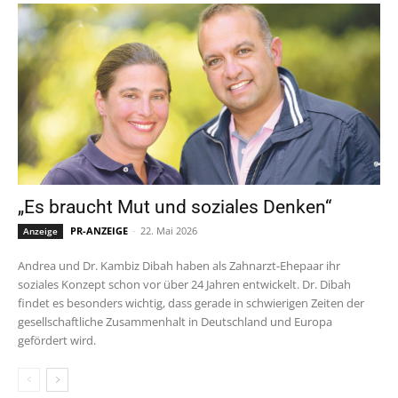
„Es braucht Mut und soziales Denken“
PR-ANZEIGE
-
22. Mai 2026
Anzeige
Andrea und Dr. Kambiz Dibah haben als Zahnarzt-Ehepaar ihr
soziales Konzept schon vor über 24 Jahren entwickelt. Dr. Dibah
findet es besonders wichtig, dass gerade in schwierigen Zeiten der
gesellschaftliche Zusammenhalt in Deutschland und Europa
gefördert wird.