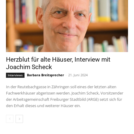
Herzblut für alte Häuser, Interview mit
Joachim Scheck
Barbara Breitsprecher
-
21. Juni 2024
Interviews
In der Reutebachgasse in Zähringen soll eines der letzten alten
Fachwerkhäuser abgerissen werden. Joachim Scheck, Vorsitzender
der Arbeitsgemeinschaft Freiburger Stadtbild (ARGE) setzt sich für
den Erhalt dieses und weiterer Häuser ein.