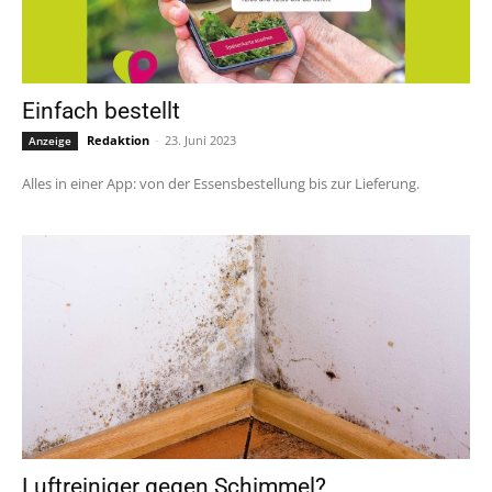
Einfach bestellt
Redaktion
-
23. Juni 2023
Anzeige
Alles in einer App: von der Essensbestellung bis zur Lieferung.
Luftreiniger gegen Schimmel?