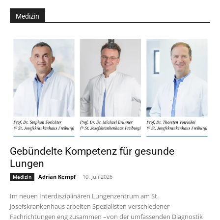
Medizin
Gebündelte Kompetenz für gesunde
Lungen
Adrian Kempf
-
10. Juli 2026
Medizin
Im neuen Interdisziplinären Lungenzentrum am St.
Josefskrankenhaus arbeiten Spezialisten verschiedener
Fachrichtungen eng zusammen –von der umfassenden Diagnostik