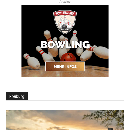
Anzeige
Freiburg