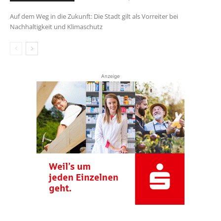
Auf dem Weg in die Zukunft: Die Stadt gilt als Vorreiter bei
Nachhaltigkeit und Klimaschutz
Anzeige