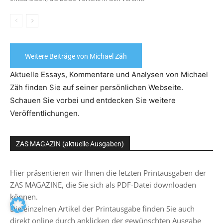
Weitere Beiträge von Michael Zäh
Aktuelle Essays, Kommentare und Analysen von Michael
Zäh finden Sie auf seiner persönlichen Webseite.
Schauen Sie vorbei und entdecken Sie weitere
Veröffentlichungen.
ZAS MAGAZIN (aktuelle Ausgaben)
Hier präsentieren wir Ihnen die letzten Printausgaben der
ZAS MAGAZINE, die Sie sich als PDF-Datei downloaden
können.
Die einzelnen Artikel der Printausgabe finden Sie auch
direkt online durch anklicken der gewünschten Ausgabe