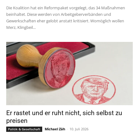
Die Koalition hat ein Reformpaket vorgelegt, das 34 Maßnahmen
beinhaltet. Diese werden von Arbeitgeberverbänden und
Gewerkschaften eher gelobt anstatt kritisiert. Womöglich wollen
Merz, Klingbeil...
Er rastet und er ruht nicht, sich selbst zu
preisen
Michael Zäh
-
10. Juli 2026
Politik & Gesellschaft