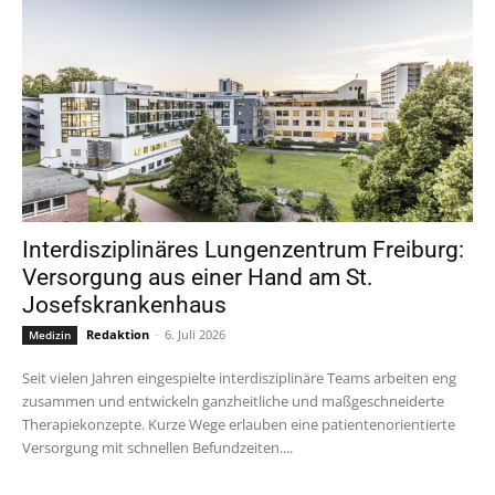
Interdisziplinäres Lungenzentrum Freiburg:
Versorgung aus einer Hand am St.
Josefskrankenhaus
Redaktion
-
6. Juli 2026
Medizin
Seit vielen Jahren eingespielte interdisziplinäre Teams arbeiten eng
zusammen und entwickeln ganzheitliche und maßgeschneiderte
Therapiekonzepte. Kurze Wege erlauben eine patientenorientierte
Versorgung mit schnellen Befundzeiten....