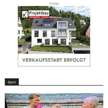
Anzeige
Sport