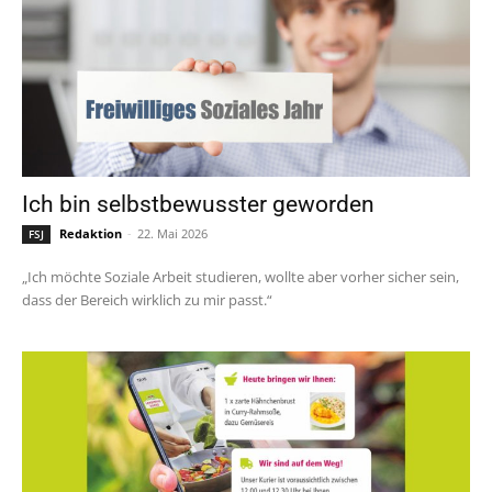
Ich bin selbstbewusster geworden
Redaktion
-
22. Mai 2026
FSJ
„Ich möchte Soziale Arbeit studieren, wollte aber vorher sicher sein,
dass der Bereich wirklich zu mir passt.“