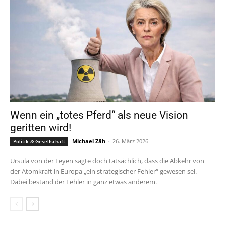
Wenn ein „totes Pferd“ als neue Vision
geritten wird!
Michael Zäh
-
26. März 2026
Politik & Gesellschaft
Ursula von der Leyen sagte doch tatsächlich, dass die Abkehr von
der Atomkraft in Europa „ein strategischer Fehler“ gewesen sei.
Dabei bestand der Fehler in ganz etwas anderem.