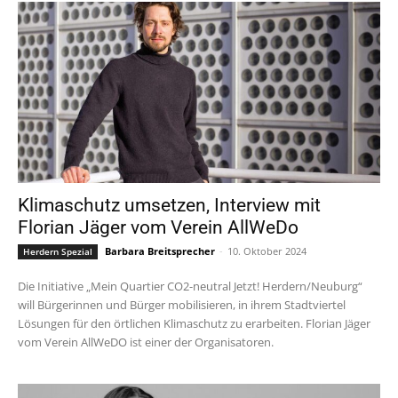
Klimaschutz umsetzen, Interview mit
Florian Jäger vom Verein AllWeDo
Barbara Breitsprecher
-
10. Oktober 2024
Herdern Spezial
Die Initiative „Mein Quartier CO2-neutral Jetzt! Herdern/Neuburg“
will Bürgerinnen und Bürger mobilisieren, in ihrem Stadtviertel
Lösungen für den örtlichen Klimaschutz zu erarbeiten. Florian Jäger
vom Verein AllWeDO ist einer der Organisatoren.