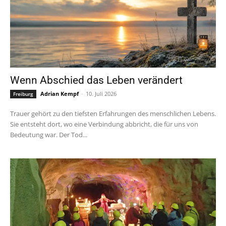
Wenn Abschied das Leben verändert
Adrian Kempf
-
10. Juli 2026
Freiburg
Trauer gehört zu den tiefsten Erfahrungen des menschlichen Lebens.
Sie entsteht dort, wo eine Verbindung abbricht, die für uns von
Bedeutung war. Der Tod...