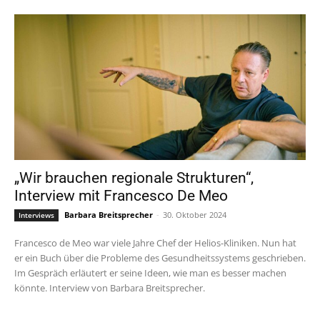
„Wir brauchen regionale Strukturen“,
Interview mit Francesco De Meo
Barbara Breitsprecher
-
30. Oktober 2024
Interviews
Francesco de Meo war viele Jahre Chef der Helios-Kliniken. Nun hat
er ein Buch über die Probleme des Gesundheitssystems geschrieben.
Im Gespräch erläutert er seine Ideen, wie man es besser machen
könnte. Interview von Barbara Breitsprecher.