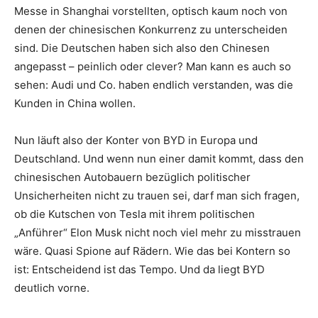
Messe in Shanghai vorstellten, optisch kaum noch von
denen der chinesischen Konkurrenz zu unterscheiden
sind. Die Deutschen haben sich also den Chinesen
angepasst – peinlich oder clever? Man kann es auch so
sehen: Audi und Co. haben endlich verstanden, was die
Kunden in China wollen.
Nun läuft also der Konter von BYD in Europa und
Deutschland. Und wenn nun einer damit kommt, dass den
chinesischen Autobauern bezüglich politischer
Unsicherheiten nicht zu trauen sei, darf man sich fragen,
ob die Kutschen von Tesla mit ihrem politischen
„Anführer“ Elon Musk nicht noch viel mehr zu misstrauen
wäre. Quasi Spione auf Rädern. Wie das bei Kontern so
ist: Entscheidend ist das Tempo. Und da liegt BYD
deutlich vorne.