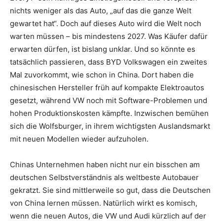
nichts weniger als das Auto, „auf das die ganze Welt
gewartet hat“. Doch auf dieses Auto wird die Welt noch
warten müssen – bis mindestens 2027. Was Käufer dafür
erwarten dürfen, ist bislang unklar. Und so könnte es
tatsächlich passieren, dass BYD Volkswagen ein zweites
Mal zuvorkommt, wie schon in China. Dort haben die
chinesischen Hersteller früh auf kompakte Elektroautos
gesetzt, während VW noch mit Software-Problemen und
hohen Produktionskosten kämpfte. Inzwischen bemühen
sich die Wolfsburger, in ihrem wichtigsten Auslandsmarkt
mit neuen Modellen wieder aufzuholen.
Chinas Unternehmen haben nicht nur ein bisschen am
deutschen Selbstverständnis als weltbeste Autobauer
gekratzt. Sie sind mittlerweile so gut, dass die Deutschen
von China lernen müssen. Natürlich wirkt es komisch,
wenn die neuen Autos, die VW und Audi kürzlich auf der