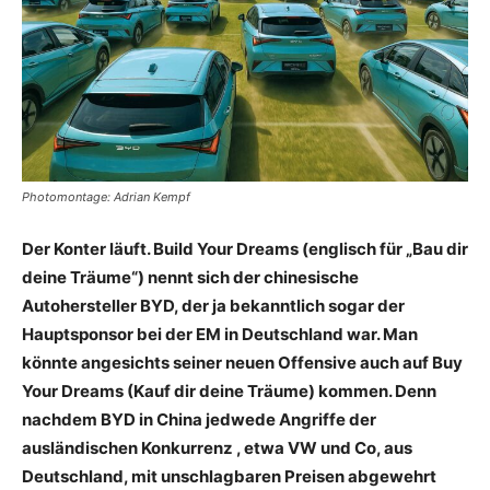
Photomontage: Adrian Kempf
Der Konter läuft. Build Your Dreams (englisch für „Bau dir
deine Träume“) nennt sich der chinesische
Autohersteller BYD, der ja bekanntlich sogar der
Hauptsponsor bei der EM in Deutschland war. Man
könnte angesichts seiner neuen Offensive auch auf Buy
Your Dreams (Kauf dir deine Träume) kommen. Denn
nachdem BYD in China jedwede Angriffe der
ausländischen Konkurrenz , etwa VW und Co, aus
Deutschland, mit unschlagbaren Preisen abgewehrt