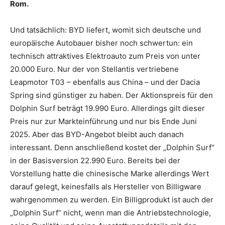
Rom.
Und tatsächlich: BYD liefert, womit sich deutsche und
europäische Autobauer bisher noch schwertun: ein
technisch attraktives Elektroauto zum Preis von unter
20.000 Euro. Nur der von Stellantis vertriebene
Leapmotor T03 – ebenfalls aus China – und der Dacia
Spring sind günstiger zu haben. Der Aktionspreis für den
Dolphin Surf beträgt 19.990 Euro. Allerdings gilt dieser
Preis nur zur Markteinführung und nur bis Ende Juni
2025. Aber das BYD-Angebot bleibt auch danach
interessant. Denn anschließend kostet der „Dolphin Surf“
in der Basisversion 22.990 Euro. Bereits bei der
Vorstellung hatte die chinesische Marke allerdings Wert
darauf gelegt, keinesfalls als Hersteller von Billigware
wahrgenommen zu werden. Ein Billigprodukt ist auch der
„Dolphin Surf“ nicht, wenn man die Antriebstechnologie,