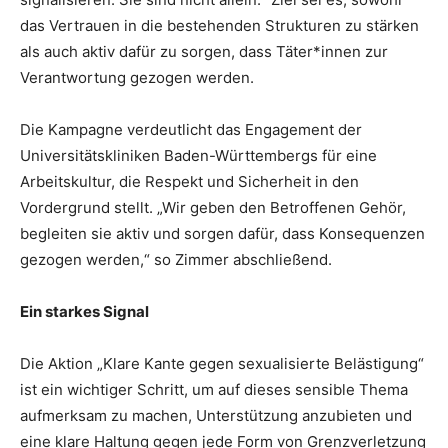
das Vertrauen in die bestehenden Strukturen zu stärken
als auch aktiv dafür zu sorgen, dass Täter*innen zur
Verantwortung gezogen werden.
Die Kampagne verdeutlicht das Engagement der
Universitätskliniken Baden-Württembergs für eine
Arbeitskultur, die Respekt und Sicherheit in den
Vordergrund stellt. „Wir geben den Betroffenen Gehör,
begleiten sie aktiv und sorgen dafür, dass Konsequenzen
gezogen werden,“ so Zimmer abschließend.
Ein starkes Signal
Die Aktion „Klare Kante gegen sexualisierte Belästigung“
ist ein wichtiger Schritt, um auf dieses sensible Thema
aufmerksam zu machen, Unterstützung anzubieten und
eine klare Haltung gegen jede Form von Grenzverletzung