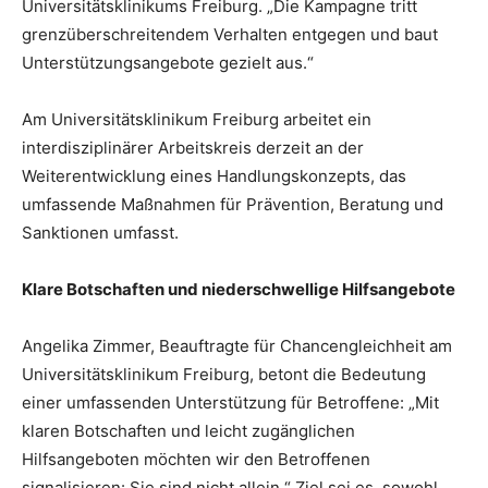
Universitätsklinikums Freiburg. „Die Kampagne tritt
grenzüberschreitendem Verhalten entgegen und baut
Unterstützungsangebote gezielt aus.“
Am Universitätsklinikum Freiburg arbeitet ein
interdisziplinärer Arbeitskreis derzeit an der
Weiterentwicklung eines Handlungskonzepts, das
umfassende Maßnahmen für Prävention, Beratung und
Sanktionen umfasst.
Klare Botschaften und niederschwellige Hilfsangebote
Angelika Zimmer, Beauftragte für Chancengleichheit am
Universitätsklinikum Freiburg, betont die Bedeutung
einer umfassenden Unterstützung für Betroffene: „Mit
klaren Botschaften und leicht zugänglichen
Hilfsangeboten möchten wir den Betroffenen
signalisieren: Sie sind nicht allein.“ Ziel sei es, sowohl