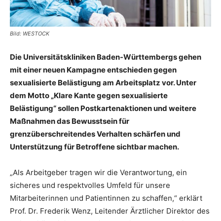
Bild: WESTOCK
Die Universitätskliniken Baden-Württembergs gehen
mit einer neuen Kampagne entschieden gegen
sexualisierte Belästigung am Arbeitsplatz vor. Unter
dem Motto „Klare Kante gegen sexualisierte
Belästigung“ sollen Postkartenaktionen und weitere
Maßnahmen das Bewusstsein für
grenzüberschreitendes Verhalten schärfen und
Unterstützung für Betroffene sichtbar machen.
„Als Arbeitgeber tragen wir die Verantwortung, ein
sicheres und respektvolles Umfeld für unsere
Mitarbeiterinnen und Patientinnen zu schaffen,“ erklärt
Prof. Dr. Frederik Wenz, Leitender Ärztlicher Direktor des