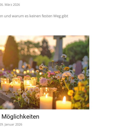
26. März 2026
n und warum es keinen festen Weg gibt
n Möglichkeiten
29. Januar 2026