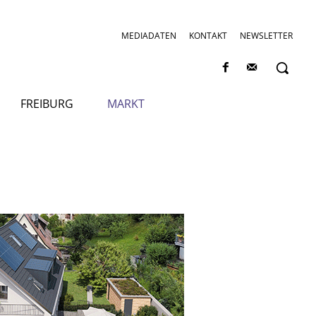
MEDIADATEN
KONTAKT
NEWSLETTER
FREIBURG
MARKT