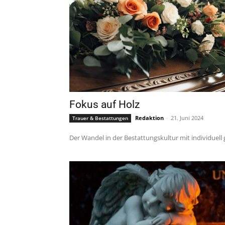
Fokus auf Holz
Redaktion
-
21. Juni 2024
Trauer & Bestattungen
Der Wandel in der Bestattungskultur mit individuell