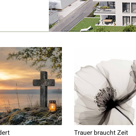
dert
Trauer braucht Zeit