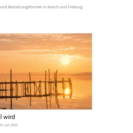
g und Bestattungsformen in March und Freiburg
l wird
10. Juli 2025