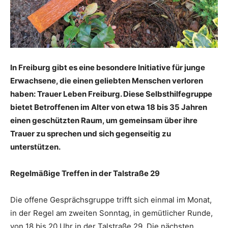
In Freiburg gibt es eine besondere Initiative für junge
Erwachsene, die einen geliebten Menschen verloren
haben: Trauer Leben Freiburg. Diese Selbsthilfegruppe
bietet Betroffenen im Alter von etwa 18 bis 35 Jahren
einen geschützten Raum, um gemeinsam über ihre
Trauer zu sprechen und sich gegenseitig zu
unterstützen.
Regelmäßige Treffen in der Talstraße 29
Die offene Gesprächsgruppe trifft sich einmal im Monat,
in der Regel am zweiten Sonntag, in gemütlicher Runde,
von 18 bis 20 Uhr in der Talstraße 29. Die nächsten