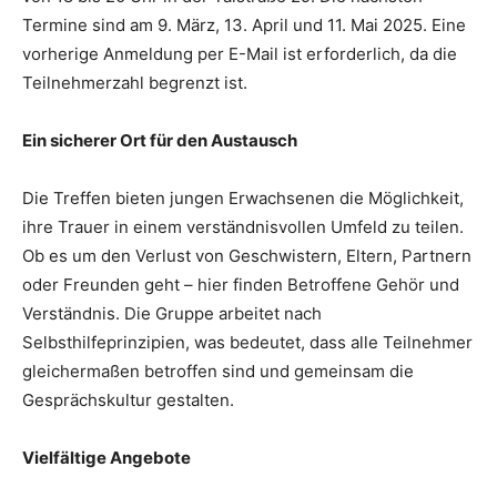
Termine sind am 9. März, 13. April und 11. Mai 2025. Eine
vorherige Anmeldung per E-Mail ist erforderlich, da die
Teilnehmerzahl begrenzt ist.
Ein sicherer Ort für den Austausch
Die Treffen bieten jungen Erwachsenen die Möglichkeit,
ihre Trauer in einem verständnisvollen Umfeld zu teilen.
Ob es um den Verlust von Geschwistern, Eltern, Partnern
oder Freunden geht – hier finden Betroffene Gehör und
Verständnis. Die Gruppe arbeitet nach
Selbsthilfeprinzipien, was bedeutet, dass alle Teilnehmer
gleichermaßen betroffen sind und gemeinsam die
Gesprächskultur gestalten.
Vielfältige Angebote