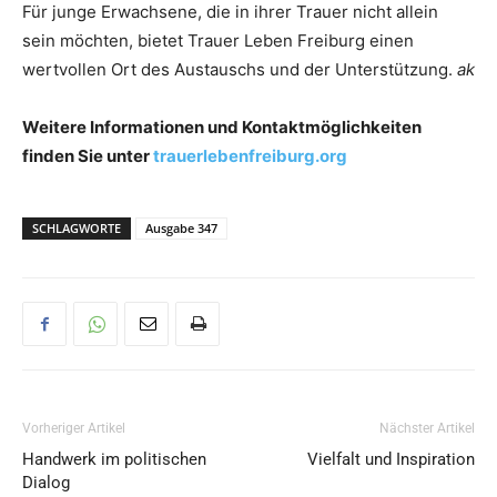
Für junge Erwachsene, die in ihrer Trauer nicht allein
sein möchten, bietet Trauer Leben Freiburg einen
wertvollen Ort des Austauschs und der Unterstützung.
ak
Weitere Informationen und Kontaktmöglichkeiten
finden Sie unter
trauerlebenfreiburg.org
SCHLAGWORTE
Ausgabe 347
Vorheriger Artikel
Nächster Artikel
Handwerk im politischen
Vielfalt und Inspiration
Dialog