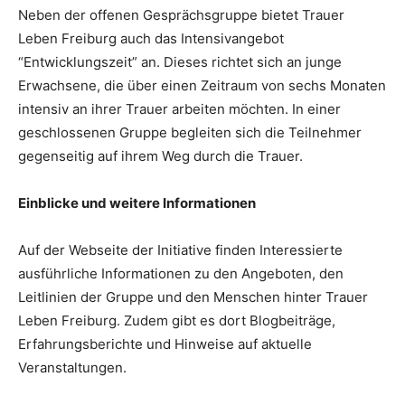
Neben der offenen Gesprächsgruppe bietet Trauer
Leben Freiburg auch das Intensivangebot
“Entwicklungszeit” an. Dieses richtet sich an junge
Erwachsene, die über einen Zeitraum von sechs Monaten
intensiv an ihrer Trauer arbeiten möchten. In einer
geschlossenen Gruppe begleiten sich die Teilnehmer
gegenseitig auf ihrem Weg durch die Trauer.
Einblicke und weitere Informationen
Auf der Webseite der Initiative finden Interessierte
ausführliche Informationen zu den Angeboten, den
Leitlinien der Gruppe und den Menschen hinter Trauer
Leben Freiburg. Zudem gibt es dort Blogbeiträge,
Erfahrungsberichte und Hinweise auf aktuelle
Veranstaltungen.