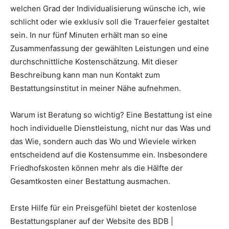
welchen Grad der Individualisierung wünsche ich, wie
schlicht oder wie exklusiv soll die Trauerfeier gestaltet
sein. In nur fünf Minuten erhält man so eine
Zusammenfassung der gewählten Leistungen und eine
durchschnittliche Kostenschätzung. Mit dieser
Beschreibung kann man nun Kontakt zum
Bestattungsinstitut in meiner Nähe aufnehmen.
Warum ist Beratung so wichtig? Eine Bestattung ist eine
hoch individuelle Dienstleistung, nicht nur das Was und
das Wie, sondern auch das Wo und Wieviele wirken
entscheidend auf die Kostensumme ein. Insbesondere
Friedhofskosten können mehr als die Hälfte der
Gesamtkosten einer Bestattung ausmachen.
Erste Hilfe für ein Preisgefühl bietet der kostenlose
Bestattungsplaner auf der Website des BDB |