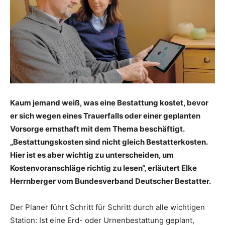
Kaum jemand weiß, was eine Bestattung kostet, bevor
er sich wegen eines Trauerfalls oder einer geplanten
Vorsorge ernsthaft mit dem Thema beschäftigt.
„Bestattungskosten sind nicht gleich Bestatterkosten.
Hier ist es aber wichtig zu unterscheiden, um
Kostenvoranschläge richtig zu lesen“, erläutert Elke
Herrnberger vom Bundesverband Deutscher Bestatter.
Der Planer führt Schritt für Schritt durch alle wichtigen
Station: Ist eine Erd- oder Urnenbestattung geplant,