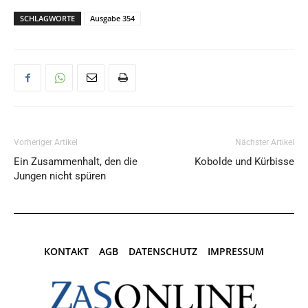
SCHLAGWORTE
Ausgabe 354
Vorheriger Artikel
Nächster Artikel
Ein Zusammenhalt, den die
Kobolde und Kürbisse
Jungen nicht spüren
KONTAKT
AGB
DATENSCHUTZ
IMPRESSUM