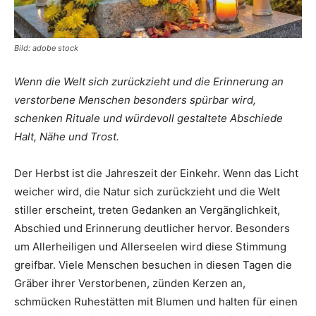
Bild: adobe stock
Wenn die Welt sich zurückzieht und die Erinnerung an
verstorbene Menschen besonders spürbar
wird,
schenken Rituale und würdevoll gestaltete Abschiede
Halt, Nähe und Trost.
Der Herbst ist die Jahreszeit der Einkehr. Wenn das Licht
weicher wird, die Natur sich zurückzieht und die Welt
stiller erscheint, treten Gedanken an Vergänglichkeit,
Abschied und Erinnerung deutlicher hervor. Besonders
um Allerheiligen und Allerseelen wird diese Stimmung
greifbar. Viele Menschen besuchen in diesen Tagen die
Gräber ihrer Verstorbenen, zünden Kerzen an,
schmücken Ruhestätten mit Blumen und halten für einen