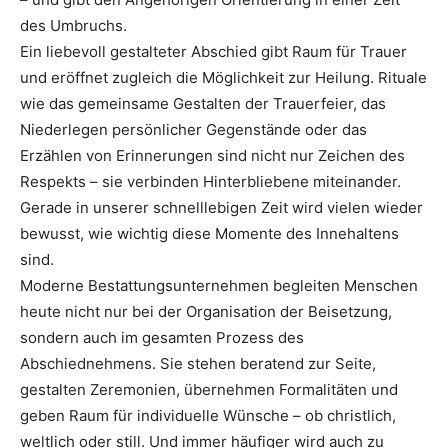
des Umbruchs.
Ein liebevoll gestalteter Abschied gibt Raum für Trauer
und eröffnet zugleich die Möglichkeit zur Heilung. Rituale
wie das gemeinsame Gestalten der Trauerfeier, das
Niederlegen persönlicher Gegenstände oder das
Erzählen von Erinnerungen sind nicht nur Zeichen des
Respekts – sie verbinden Hinterbliebene miteinander.
Gerade in unserer schnelllebigen Zeit wird vielen wieder
bewusst, wie wichtig diese Momente des Innehaltens
sind.
Moderne Bestattungsunternehmen begleiten Menschen
heute nicht nur bei der Organisation der Beisetzung,
sondern auch im gesamten Prozess des
Abschiednehmens. Sie stehen beratend zur Seite,
gestalten Zeremonien, übernehmen Formalitäten und
geben Raum für individuelle Wünsche – ob christlich,
weltlich oder still. Und immer häufiger wird auch zu