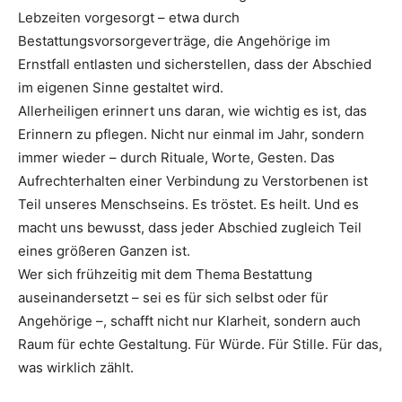
Lebzeiten vorgesorgt – etwa durch
Bestattungsvorsorgeverträge, die Angehörige im
Ernstfall entlasten und sicherstellen, dass der Abschied
im eigenen Sinne gestaltet wird.
Allerheiligen erinnert uns daran, wie wichtig es ist, das
Erinnern zu pflegen. Nicht nur einmal im Jahr, sondern
immer wieder – durch Rituale, Worte, Gesten. Das
Aufrechterhalten einer Verbindung zu Verstorbenen ist
Teil unseres Menschseins. Es tröstet. Es heilt. Und es
macht uns bewusst, dass jeder Abschied zugleich Teil
eines größeren Ganzen ist.
Wer sich frühzeitig mit dem Thema Bestattung
auseinandersetzt – sei es für sich selbst oder für
Angehörige –, schafft nicht nur Klarheit, sondern auch
Raum für echte Gestaltung. Für Würde. Für Stille. Für das,
was wirklich zählt.