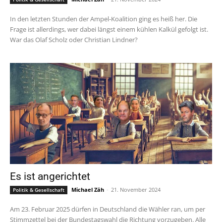
In den letzten Stunden der Ampel-Koalition ging es heiß her. Die
Frage ist allerdings, wer dabei längst einem kühlen Kalkül gefolgt ist.
War das Olaf Scholz oder Christian Lindner?
Es ist angerichtet
Michael Zäh
-
21. November 2024
Politik & Gesellschaft
Am 23. Februar 2025 dürfen in Deutschland die Wähler ran, um per
Stimmzettel bei der Bundestagswahl die Richtung vorzugeben. Alle