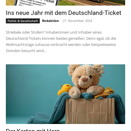
Ins neue Jahr mit dem Deutschland-Ticket
Redaktion
-
21. November 2024
Politik & Gesellschaft
Striebele oder Stollen? Inhaberinnen und Inhaber eines
Deutschland-Tickets können beides genießen. Denn egal, ob die
Weihnachtstage zuhause verbracht werden oder beispielsweise
Dresden besucht wird...