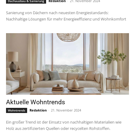
Redaktion
-
21. November 2024
Dachausbau & Sanierung
Sanierung von Dächern nach neuesten Energiestandards:
Nachhaltige Lösungen für mehr Energieeffizienz und Wohnkomfort
Aktuelle Wohntrends
Redaktion
-
21. November 2024
Wohntrends
Ein großer Trend ist der Einsatz von nachhaltigen Materialien wie
Holz aus zertifizierten Quellen oder recycelten Rohstoffen.