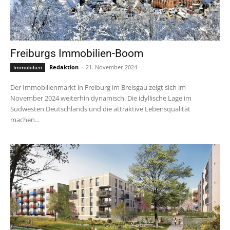
Freiburgs Immobilien-Boom
Redaktion
-
21. November 2024
Immobilien
Der Immobilienmarkt in Freiburg im Breisgau zeigt sich im
November 2024 weiterhin dynamisch. Die idyllische Lage im
Südwesten Deutschlands und die attraktive Lebensqualität
machen...