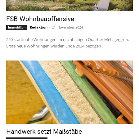
FSB-Wohnbauoffensive
Redaktion
-
21. November 2024
Immobilien
550 stadtnahe Wohnungen im nachhaltigen Quartier Metzgergrün.
Erste neue Wohnungen werden Ende 2024 bezogen
Handwerk setzt Maßstäbe