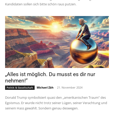
Kandidaten sollen sich bitte schön raus putzen.
„Alles ist möglich. Du musst es dir nur
nehmen!“
Michael Zäh
-
21. November 2024
Politik & Gesellschaft
Donald Trump symbolisiert quasi den „amerikanischen Traum“ des
Egoismus. Er wurde nicht trotz seiner Lügen, seiner Verachtung und
seinem Hass gewählt. Sondern genau deswegen.