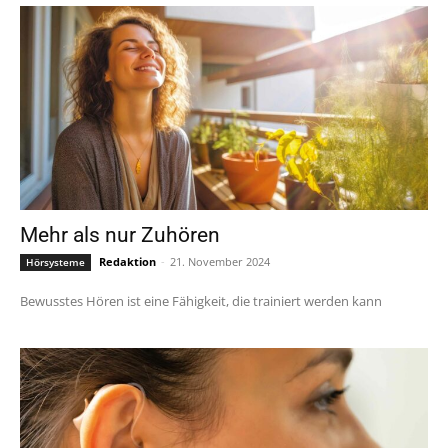
Mehr als nur Zuhören
Redaktion
-
21. November 2024
Hörsysteme
Bewusstes Hören ist eine Fähigkeit, die trainiert werden kann