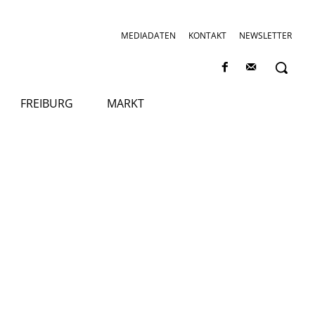
MEDIADATEN
KONTAKT
NEWSLETTER
FREIBURG
MARKT