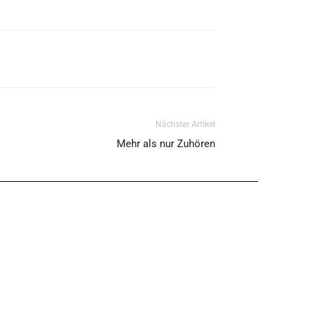
Nächster Artikel
Mehr als nur Zuhören