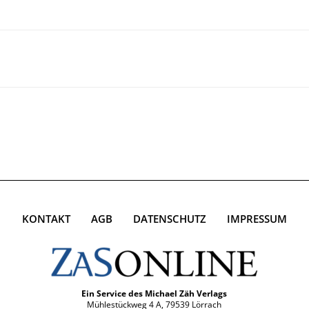
KONTAKT
AGB
DATENSCHUTZ
IMPRESSUM
Ein Service des Michael Zäh Verlags
Mühlestückweg 4 A, 79539 Lörrach