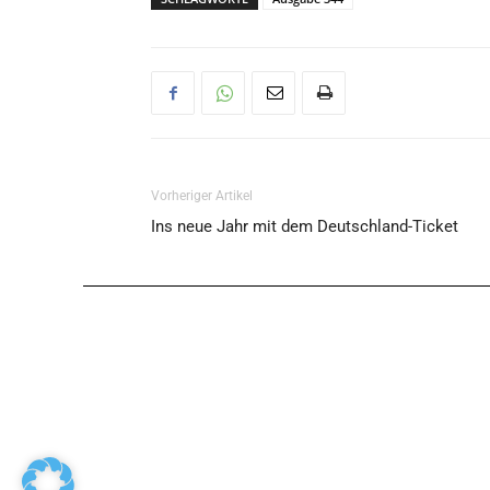
Vorheriger Artikel
Ins neue Jahr mit dem Deutschland-Ticket