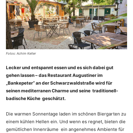
Fotos: Achim Keller
Lecker und entspannt essen und es sich dabei gut
gehen lassen – das Restaurant Augustiner im
„Bankepeter“ an der Schwarzwaldstraße wird für
seinen mediterranen Charme und seine traditionell-
badische Küche geschätzt.
Die warmen Sonnentage laden im schönen Biergarten zu
einem kühlen Hellen ein. Und wenn es regnet, bieten die
gemütlichen Innenräume ein angenehmes Ambiente für