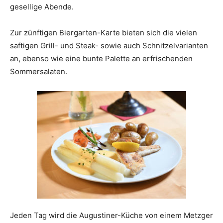
gesellige Abende.
Zur zünftigen Biergarten-Karte bieten sich die vielen
saftigen Grill- und Steak- sowie auch Schnitzelvarianten
an, ebenso wie eine bunte Palette an erfrischenden
Sommersalaten.
Jeden Tag wird die Augustiner-Küche von einem Metzger