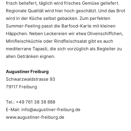
frisch beliefert, täglich wird frisches Gemüse geliefert.
Regionale Qualität wird hier hoch geschätzt. Und das Brot
wird in der Küche selbst gebacken. Zum perfekten
Summer-Feeling passt die Barfood-Karte mit kleinen
Häppchen. Neben Leckereien wir etwa Olivenschiffchen,
Mini­fleischküchle oder Rindfleischsalat gibt es auch
mediterrane Tapasti, die sich vorzüglich als Begleiter zu
allen Getränken eignen.
Augustiner Freiburg
Schwarzwaldstrasse 93
79117 Freiburg
Tel.: +49 761 38 38 888
E-Mail: info@augustiner-freiburg.de
www.augustiner-freiburg.de