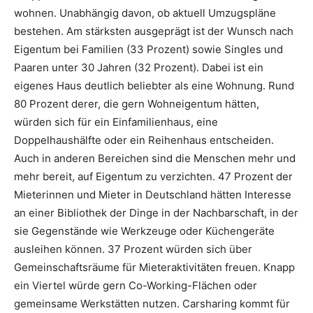
wohnen. Unabhängig davon, ob aktuell Umzugspläne
bestehen. Am stärksten ausgeprägt ist der Wunsch nach
Eigentum bei Familien (33 Prozent) sowie Singles und
Paaren unter 30 Jahren (32 Prozent). Dabei ist ein
eigenes Haus deutlich beliebter als eine Wohnung. Rund
80 Prozent derer, die gern Wohneigentum hätten,
würden sich für ein Einfamilienhaus, eine
Doppelhaushälfte oder ein Reihenhaus entscheiden.
Auch in anderen Bereichen sind die Menschen mehr und
mehr bereit, auf Eigentum zu verzichten. 47 Prozent der
Mieterinnen und Mieter in Deutschland hätten Interesse
an einer Bibliothek der Dinge in der Nachbarschaft, in der
sie Gegenstände wie Werkzeuge oder Küchengeräte
ausleihen können. 37 Prozent würden sich über
Gemeinschaftsräume für Mieteraktivitäten freuen. Knapp
ein Viertel würde gern Co-Working-Flächen oder
gemeinsame Werkstätten nutzen. Carsharing kommt für