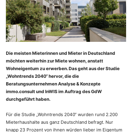
Die meisten Mieterinnen und Mieter in Deutschland
möchten weiterhin zur Miete wohnen, anstatt
Wohneigentum zu erwerben. Das geht aus der Studie
„Wohntrends 2040“ hervor, die die
Beratungsunternehmen Analyse & Konzepte
immo.consult und InWIS im Auftrag des GdW
durchgeführt haben.
Für die Studie „Wohntrends 2040“ wurden rund 2.200
Mieterhaushalte aus ganz Deutschland befragt. Nur
knapp 23 Prozent von ihnen würden lieber im Eigentum