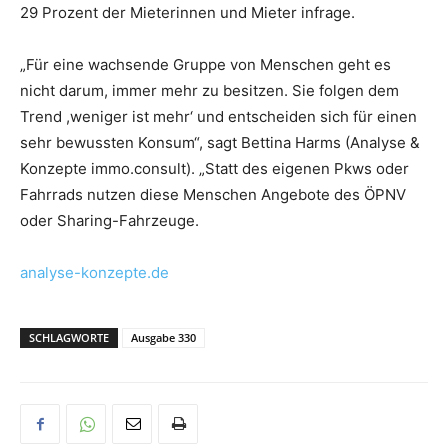
29 Prozent der Mieterinnen und Mieter infrage.
„Für eine wachsende Gruppe von Menschen geht es
nicht darum, immer mehr zu besitzen. Sie folgen dem
Trend ,weniger ist mehr‘ und entscheiden sich für einen
sehr bewussten Konsum“, sagt Bettina Harms (Analyse &
Konzepte immo.consult). „Statt des eigenen Pkws oder
Fahrrads nutzen diese Menschen Angebote des ÖPNV
oder Sharing-Fahrzeuge.
analyse-konzepte.de
SCHLAGWORTE
Ausgabe 330