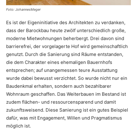
Foto: JohannesMeger
Es ist der Eigeninitiative des Architekten zu verdanken,
dass der Barockbau heute zwölf unterschiedlich große,
moderne Mietwohnungen beherbergt. Drei davon sind
barrierefrei, der vorgelagerte Hof wird gemeinschaftlich
genutzt. Durch die Sanierung sind Räume entstanden,
die dem Charakter eines ehemaligen Bauernhofs
entsprechen; auf unangemessen teure Ausstattung
wurde dabei bewusst verzichtet. So wurde nicht nur ein
Baudenkmal erhalten, sondern auch bezahlbarer
Wohnraum geschaffen. Das Weiterbauen im Bestand ist
zudem flächen- und ressourcensparend und damit
zukunftsweisend. Diese Sanierung ist ein gutes Beispiel
dafür, was mit Engagement, Willen und Pragmatismus
möglich ist.