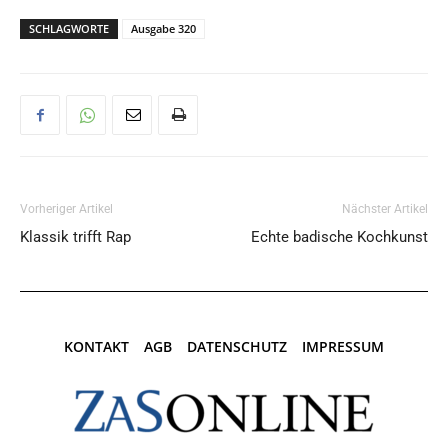
SCHLAGWORTE
Ausgabe 320
Vorheriger Artikel
Nächster Artikel
Klassik trifft Rap
Echte badische Kochkunst
KONTAKT
AGB
DATENSCHUTZ
IMPRESSUM