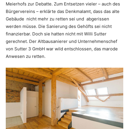
Meierhofs zur Debatte. Zum Entsetzen vieler – auch des
Bürgervereins – erklärte das Denkmalamt, dass das alte
Gebäude nicht mehr zu retten sei und abgerissen
werden müsse. Die Sanierung des Gehöfts sei nicht
finanzierbar. Doch sie hatten nicht mit Willi Sutter
gerechnet. Der Altbausanierer und Unternehmenschef
von Sutter 3 GmbH war wild entschlossen, das marode
Anwesen zu retten.