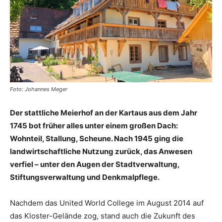
Foto: Johannes Meger
Der stattliche Meierhof an der Kartaus aus dem Jahr
1745 bot früher alles unter einem großen Dach:
Wohnteil, Stallung, Scheune. Nach 1945 ging die
landwirtschaftliche Nutzung zurück, das Anwesen
verfiel – unter den Augen der Stadtverwaltung,
Stiftungsverwaltung und Denkmalpflege.
Nachdem das United World College im August 2014 auf
das Kloster-Gelände zog, stand auch die Zukunft des