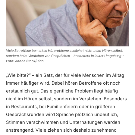
Viele Betroffene bemerken Hörprobleme zunächst nicht beim Hören selbst,
sondern beim Verstehen von Gesprächen – besonders in lauter Umgebung -
Foto: Adobe Stock/Rido
„Wie bitte?“ – ein Satz, der für viele Menschen im Alltag
immer häufiger wird. Dabei hören Betroffene oft noch
erstaunlich gut. Das eigentliche Problem liegt häufig
nicht im Hören selbst, sondern im Verstehen. Besonders
in Restaurants, bei Familienfeiern oder in größeren
Gesprächsrunden wird Sprache plötzlich undeutlich,
Stimmen verschwimmen und Unterhaltungen werden
anstrengend. Viele ziehen sich deshalb zunehmend