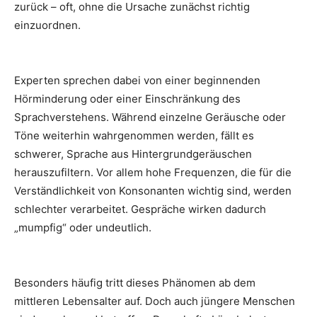
zurück – oft, ohne die Ursache zunächst richtig
einzuordnen.
Experten sprechen dabei von einer beginnenden
Hörminderung oder einer Einschränkung des
Sprachverstehens. Während einzelne Geräusche oder
Töne weiterhin wahrgenommen werden, fällt es
schwerer, Sprache aus Hintergrundgeräuschen
herauszufiltern. Vor allem hohe Frequenzen, die für die
Verständlichkeit von Konsonanten wichtig sind, werden
schlechter verarbeitet. Gespräche wirken dadurch
„mumpfig“ oder undeutlich.
Besonders häufig tritt dieses Phänomen ab dem
mittleren Lebensalter auf. Doch auch jüngere Menschen