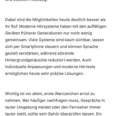
Dabei sind die Möglichkeiten heute deutlich besser als
ihr Ruf. Moderne Hörsysteme haben mit den auffälligen
Geräten früherer Generationen nur noch wenig
gemeinsam. Viele Systeme sind kaum sichtbar, lassen
sich per Smartphone steuern und können Sprache
gezielt verstärken, während störende
Hintergrundgeräusche reduziert werden. Auch
individuelle Anpassungen und moderne Hörtests
ermöglichen heute sehr präzise Lösungen.
Wichtig ist vor allem, erste Warnzeichen ernst zu
nehmen. Wer häufiger nachfragen muss, Gespräche in
lauter Umgebung meidet oder den Fernseher immer
lauter stellt, sollte sein Gehör überprüfen lassen. Ein