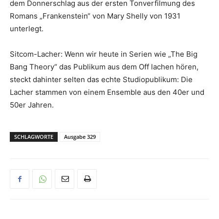
dem Donnerschlag aus der ersten Tonverfilmung des
Romans „Frankenstein“ von Mary Shelly von 1931
unterlegt.
Sitcom-Lacher: Wenn wir heute in Serien wie „The Big
Bang Theory“ das Publikum aus dem Off lachen hören,
steckt dahinter selten das echte Studiopublikum: Die
Lacher stammen von einem Ensemble aus den 40er und
50er Jahren.
SCHLAGWORTE
Ausgabe 329