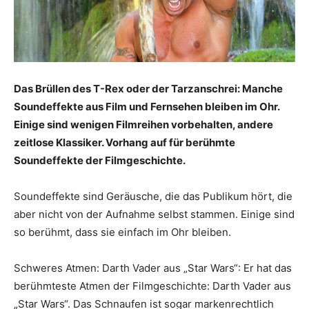
Das Brüllen des T-Rex oder der Tarzanschrei: Manche
Soundeffekte aus Film und Fernsehen bleiben im Ohr.
Einige sind wenigen Filmreihen vorbehalten, andere
zeitlose Klassiker. Vorhang auf für berühmte
Soundeffekte der Filmgeschichte.
Soundeffekte sind Geräusche, die das Publikum hört, die
aber nicht von der Aufnahme selbst stammen. Einige sind
so berühmt, dass sie einfach im Ohr bleiben.
Schweres Atmen: Darth Vader aus „Star Wars“: Er hat das
berühmteste Atmen der Filmgeschichte: Darth Vader aus
„Star Wars“. Das Schnaufen ist sogar markenrechtlich