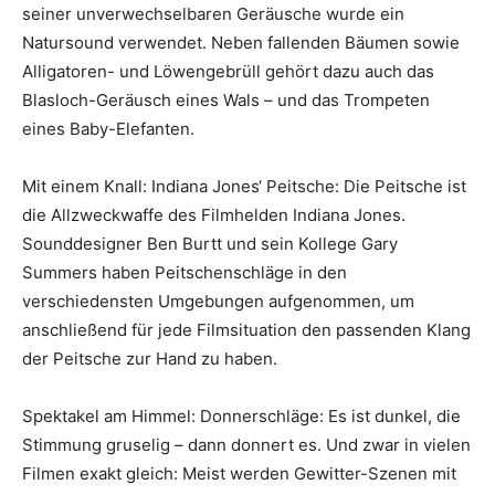
seiner unverwechselbaren Geräusche wurde ein
Natursound verwendet. Neben fallenden Bäumen sowie
Alligatoren- und Löwengebrüll gehört dazu auch das
Blasloch-Geräusch eines Wals – und das Trompeten
eines Baby-Elefanten.
Mit einem Knall: Indiana Jones‘ Peitsche: Die Peitsche ist
die Allzweckwaffe des Filmhelden Indiana Jones.
Sounddesigner Ben Burtt und sein Kollege Gary
Summers haben Peitschenschläge in den
verschiedensten Umgebungen aufgenommen, um
anschließend für jede Filmsituation den passenden Klang
der Peitsche zur Hand zu haben.
Spektakel am Himmel: Donnerschläge: Es ist dunkel, die
Stimmung gruselig – dann donnert es. Und zwar in vielen
Filmen exakt gleich: Meist werden Gewitter-Szenen mit