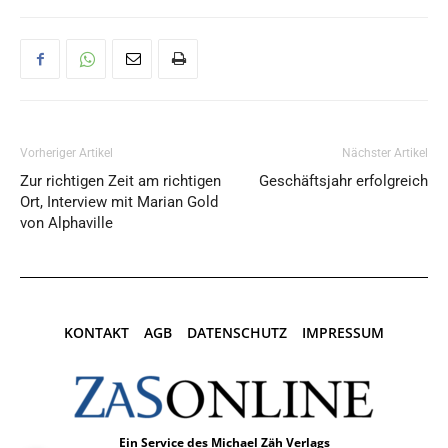
Vorheriger Artikel
Nächster Artikel
Zur richtigen Zeit am richtigen
Geschäftsjahr erfolgreich
Ort, Interview mit Marian Gold
von Alphaville
KONTAKT
AGB
DATENSCHUTZ
IMPRESSUM
Ein Service des Michael Zäh Verlags