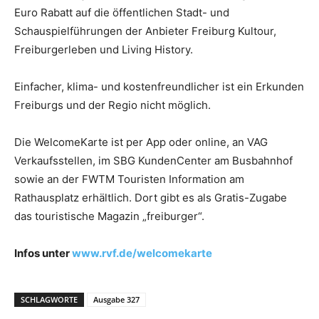
Euro Rabatt auf die öffentlichen Stadt- und
Schauspielführungen der Anbieter Freiburg Kultour,
Freiburgerleben und Living History.
Einfacher, klima- und kostenfreundlicher ist ein Erkunden
Freiburgs und der Regio nicht möglich.
Die WelcomeKarte ist per App oder online, an VAG
Verkaufsstellen, im SBG KundenCenter am Busbahnhof
sowie an der FWTM Touristen Information am
Rathausplatz erhältlich. Dort gibt es als Gratis-Zugabe
das touristische Magazin „freiburger“.
Infos unter
www.rvf.de/welcomekarte
SCHLAGWORTE
Ausgabe 327