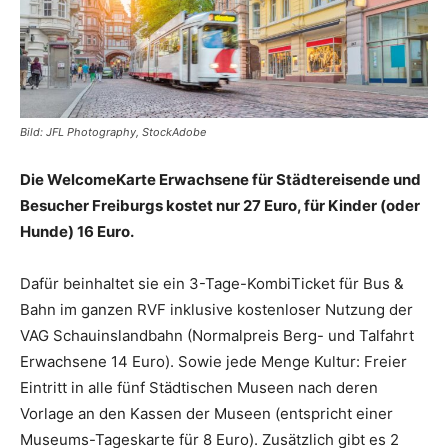
Bild: JFL Photography, StockAdobe
Die WelcomeKarte Erwachsene für Städtereisende und
Besucher Freiburgs kostet nur 27 Euro, für Kinder (oder
Hunde) 16 Euro.
Dafür beinhaltet sie ein 3-Tage-KombiTicket für Bus &
Bahn im ganzen RVF inklusive kostenloser Nutzung der
VAG Schauinslandbahn (Normalpreis Berg- und Talfahrt
Erwachsene 14 Euro). Sowie jede Menge Kultur: Freier
Eintritt in alle fünf Städtischen Museen nach deren
Vorlage an den Kassen der Museen (entspricht einer
Museums-Tageskarte für 8 Euro). Zusätzlich gibt es 2