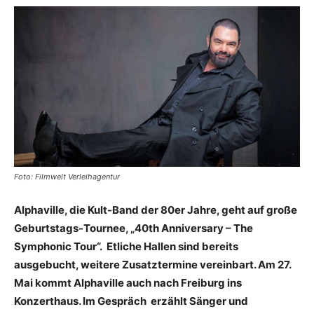
Foto: Filmwelt Verleihagentur
Alphaville, die Kult-Band der 80er Jahre, geht auf große
Geburtstags-Tournee, „40th Anniversary – The
Symphonic Tour“. Etliche Hallen sind bereits
ausgebucht, weitere Zusatztermine vereinbart. Am 27.
Mai kommt Alphaville auch nach Freiburg ins
Konzerthaus. Im Gespräch erzählt Sänger und