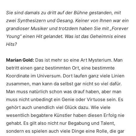
Sie sind damals zu dritt auf der Bühne gestanden, mit
zwei Synthesizern und Gesang. Keiner von Ihnen war ein
grandioser Musiker und trotzdem haben Sie mit „Forever
Young“ einen Hit gelandet. Was ist das Geheimnis eines
Hits?
Marian Gold:
Das ist mehr so eine Art Mysterium. Man
betritt einen ganz bestimmten Ort, eine bestimmte
Koordinate im Universum. Dort laufen ganz viele Linien
zusammen, man kann da selbst gar nicht so viel dafür.
Man muss natürlich schon was drauf haben, aber man
muss nicht unbedingt ein Genie oder Virtuose sein. Es
gehört auch unendlich viel Glück dazu. Wie viele
wesentlich begabtere Künstler haben diesen Erfolg nie
gehabt. Es gilt also nicht nur Begabung und Talent,
sondern es spielen auch viele Dinge eine Rolle, die gar