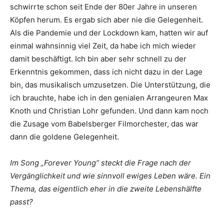
schwirrte schon seit Ende der 80er Jahre in unseren
Köpfen herum. Es ergab sich aber nie die Gelegenheit.
Als die Pandemie und der Lockdown kam, hatten wir auf
einmal wahnsinnig viel Zeit, da habe ich mich wieder
damit beschäftigt. Ich bin aber sehr schnell zu der
Erkenntnis gekommen, dass ich nicht dazu in der Lage
bin, das musikalisch umzusetzen. Die Unterstützung, die
ich brauchte, habe ich in den genialen Arrangeuren Max
Knoth und Christian Lohr gefunden. Und dann kam noch
die Zusage vom Babelsberger Filmorchester, das war
dann die goldene Gelegenheit.
Im Song „Forever Young“ steckt die Frage nach der
Vergänglichkeit und wie sinnvoll ewiges Leben wäre. Ein
Thema, das eigentlich eher in die zweite Lebenshälfte
passt?