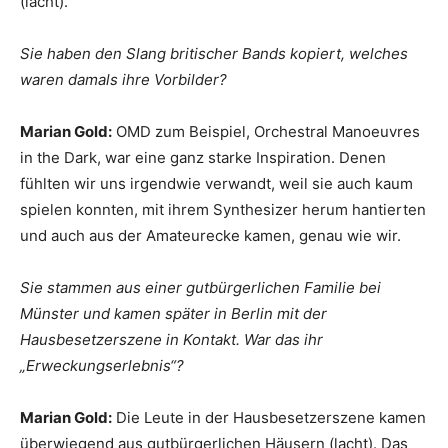
(lacht).
Sie haben den Slang britischer Bands kopiert, welches
waren damals ihre Vorbilder?
Marian Gold:
OMD zum Beispiel, Orchestral Manoeuvres
in the Dark, war eine ganz starke Inspiration. Denen
fühlten wir uns irgendwie verwandt, weil sie auch kaum
spielen konnten, mit ihrem Synthesizer herum hantierten
und auch aus der Amateurecke kamen, genau wie wir.
Sie stammen aus einer gutbürgerlichen Familie bei
Münster und kamen später in Berlin mit der
Hausbesetzerszene in Kontakt. War das ihr
„Erweckungserlebnis“?
Marian Gold:
Die Leute in der Hausbesetzerszene kamen
überwiegend aus gutbürgerlichen Häusern (lacht). Das