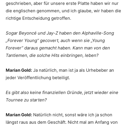
geschrieben, aber für unsere erste Platte haben wir nur
die englischen genommen, und ich glaube, wir haben die
richtige Entscheidung getroffen.
Sogar Beyoncé und Jay-Z haben den Alphaville-Song
„Forever Young“ gecovert, auch wenn sie „Young
Forever“ daraus gemacht haben. Kann man von den
Tantiemen, die solche Hits einbringen, leben?
Marian Gold:
Ja natürlich, man ist ja als Urhebeber an
jeder Veröffentlichung beteiligt.
Es gibt also keine finanziellen Gründe, jetzt wieder eine
Tournee zu starten?
Marian Gold:
Natürlich nicht, sonst wäre ich ja schon
längst raus aus dem Geschäft. Nicht mal am Anfang von