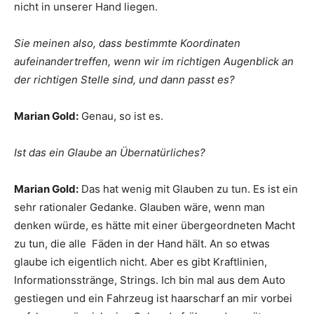
nicht in unserer Hand liegen.
Sie meinen also, dass bestimmte Koordinaten
aufeinandertreffen, wenn wir im richtigen Augenblick an
der richtigen Stelle sind, und dann passt es?
Marian Gold:
Genau, so ist es.
Ist das ein Glaube an Übernatürliches?
Marian Gold:
Das hat wenig mit Glauben zu tun. Es ist ein
sehr rationaler Gedanke. Glauben wäre, wenn man
denken würde, es hätte mit einer übergeordneten Macht
zu tun, die alle Fäden in der Hand hält. An so etwas
glaube ich eigentlich nicht. Aber es gibt Kraftlinien,
Informationsstränge, Strings. Ich bin mal aus dem Auto
gestiegen und ein Fahrzeug ist haarscharf an mir vorbei