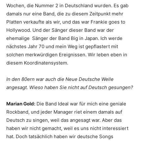
Wochen, die Nummer 2 in Deutschland wurden. Es gab
damals nur eine Band, die zu diesem Zeitpunkt mehr
Platten verkaufte als wir, und das war Frankie goes to
Hollywood. Und der Sänger dieser Band war der
ehemalige Sänger der Band Big in Japan. Ich werde
nächstes Jahr 70 und mein Weg ist gepflastert mit
solchen merkwürdigen Ereignissen. Wir leben eben in
diesem Koordinatensystem.
In den 80ern war auch die Neue Deutsche Welle
angesagt. Wieso haben Sie nicht auf Deutsch gesungen?
Marian Gold:
Die Band Ideal war für mich eine geniale
Rockband, und jeder Manager riet einem damals auf
Deutsch zu singen, weil das angesagt war. Aber das
haben wir nicht gemacht, weil es uns nicht interessiert
hat. Doch tatsächlich haben wir deutsche Songs