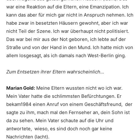
war eine Reaktion auf die Eltern, eine Emanzipation. Ich
kann das aber für mich gar nicht in Anspruch nehmen. Ich
habe zwar in besetzten Häusern gewohnt, aber ich war
nicht Teil der Szene. Ich war überhaupt nicht politisiert.
Das war bei mir aus der Not geboren, ich lebte auf der
Straße und von der Hand in den Mund. Ich hatte mich von
allem losgesagt, als ich damals nach West-Berlin ging.
Zum Entsetzen ihrer Eltern wahrscheinlich…
Marian Gold:
Meine Eltern wussten nicht wo ich war.
Mein Vater hatte die schlimmsten Befürchtungen. Er
bekam1984 einen Anruf von einem Geschäftsfreund, der
sagte zu ihm, mach mal den Fernseher an, dein Sohn ist
da zu sehen. Mein Vater schaute auf die Uhr und
antwortete, wieso, es sind doch noch gar keine
Nachrichten (lacht).