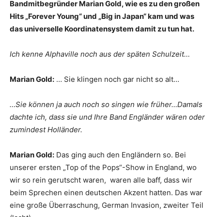
Bandmitbegründer Marian Gold, wie es zu den großen
Hits „Forever Young“ und „Big in Japan“ kam und was
das universelle Koordinatensystem damit zu tun hat.
Ich kenne Alphaville noch aus der späten Schulzeit…
Marian Gold:
… Sie klingen noch gar nicht so alt…
…Sie können ja auch noch so singen wie früher…Damals
dachte ich, dass sie und Ihre Band Engländer wären oder
zumindest Holländer.
Marian Gold:
Das ging auch den Engländern so. Bei
unserer ersten „Top of the Pops“-Show in England, wo
wir so rein gerutscht waren, waren alle baff, dass wir
beim Sprechen einen deutschen Akzent hatten. Das war
eine große Überraschung, German Invasion, zweiter Teil