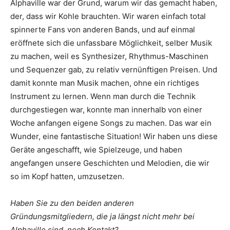
Alphaville war der Grund, warum wir das gemacht haben,
der, dass wir Kohle brauchten. Wir waren einfach total
spinnerte Fans von anderen Bands, und auf einmal
eröffnete sich die unfassbare Möglichkeit, selber Musik
zu machen, weil es Synthesizer, Rhythmus-Maschinen
und Sequenzer gab, zu relativ vernünftigen Preisen. Und
damit konnte man Musik machen, ohne ein richtiges
Instrument zu lernen. Wenn man durch die Technik
durchgestiegen war, konnte man innerhalb von einer
Woche anfangen eigene Songs zu machen. Das war ein
Wunder, eine fantastische Situation! Wir haben uns diese
Geräte angeschafft, wie Spielzeuge, und haben
angefangen unsere Geschichten und Melodien, die wir
so im Kopf hatten, umzusetzen.
Haben Sie zu den beiden anderen
Gründungsmitgliedern, die ja längst nicht mehr bei
Alphaville sind, noch Kontakt?