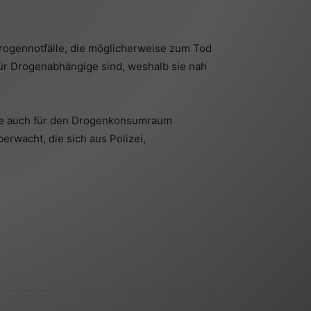
rogennotfälle, die möglicherweise zum Tod
für Drogenabhängige sind, weshalb sie nah
 die auch für den Drogenkonsumraum
rwacht, die sich aus Polizei,