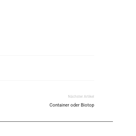
Nächster Artikel
Container oder Biotop