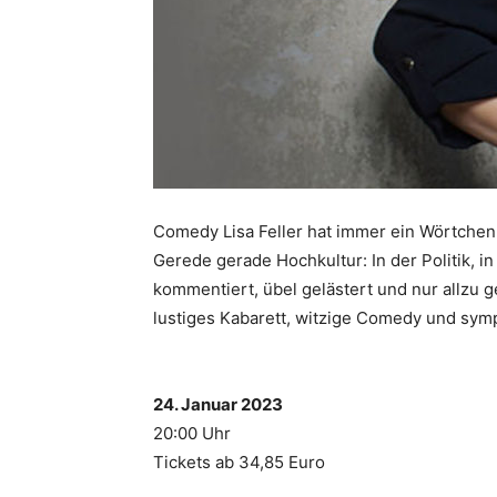
Comedy Lisa Feller hat immer ein Wörtchen
Gerede gerade Hochkultur: In der Politik, 
kommentiert, übel gelästert und nur allzu g
lustiges Kabarett, witzige Comedy und symp
24. Januar 2023
20:00 Uhr
Tickets ab 34,85 Euro