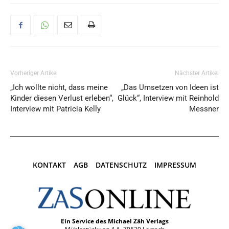
Vorheriger Artikel
Nächster Artikel
„Ich wollte nicht, dass meine
„Das Umsetzen von Ideen ist
Kinder diesen Verlust erleben“,
Glück“, Interview mit Reinhold
Interview mit Patricia Kelly
Messner
KONTAKT
AGB
DATENSCHUTZ
IMPRESSUM
Ein Service des Michael Zäh Verlags