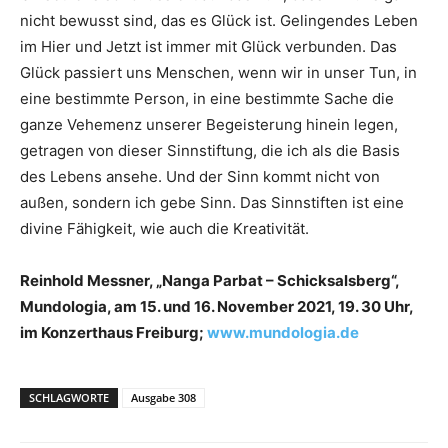
nicht bewusst sind, das es Glück ist. Gelingendes Leben
im Hier und Jetzt ist immer mit Glück verbunden. Das
Glück passiert uns Menschen, wenn wir in unser Tun, in
eine bestimmte Person, in eine bestimmte Sache die
ganze Vehemenz unserer Begeisterung hinein legen,
getragen von dieser Sinnstiftung, die ich als die Basis
des Lebens ansehe. Und der Sinn kommt nicht von
außen, sondern ich gebe Sinn. Das Sinnstiften ist eine
divine Fähigkeit, wie auch die Kreativität.
Reinhold Messner, „Nanga Parbat – Schicksalsberg“,
Mundologia, am 15. und 16. November 2021, 19. 30 Uhr,
im Konzerthaus Freiburg;
www.mundologia.de
SCHLAGWORTE
Ausgabe 308