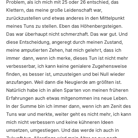
Problem, als ich mich mit 25 oder 26 entschied, das
Klettern, das meine große Leidenschaft war,
zurückzustellen und etwas anderes in den Mittelpunkt
meines Tuns zu stellen. Eben das Höhenbergsteigen.
Das war überhaupt nicht schmerzhaft. Das war gut. Und
diese Entscheidung, angeregt durch meinen Zustand,
meine amputierten Zehen, hat mich gelehrt, dass ich
immer dann, wenn ich merke, dieses Tun ist nicht mehr
verbesserbar, ich kann keine genialere Zugehensweise
finden, es besser ist, umzusteigen und bei Null wieder
anzufangen. Weil dann die Neugierde am größten ist.
Natürlich habe ich in allen Sparten von meinen früheren
Erfahrungen auch etwas mitgenommen ins neue Leben.
In der Summe bin ich immer dann, wenn ich am Zenit des
Tuns war und merkte, weiter geht es nicht mehr, ich kann
mich nicht verbessern und keine kühneren Ideen
umsetzen, umgestiegen. Und das werde ich auch in