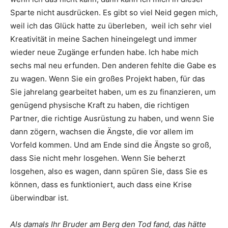
Sparte nicht ausdrücken. Es gibt so viel Neid gegen mich,
weil ich das Glück hatte zu überleben, weil ich sehr viel
Kreativität in meine Sachen hineingelegt und immer
wieder neue Zugänge erfunden habe. Ich habe mich
sechs mal neu erfunden. Den anderen fehlte die Gabe es
zu wagen. Wenn Sie ein großes Projekt haben, für das
Sie jahrelang gearbeitet haben, um es zu finanzieren, um
genügend physische Kraft zu haben, die richtigen
Partner, die richtige Ausrüstung zu haben, und wenn Sie
dann zögern, wachsen die Ängste, die vor allem im
Vorfeld kommen. Und am Ende sind die Ängste so groß,
dass Sie nicht mehr losgehen. Wenn Sie beherzt
losgehen, also es wagen, dann spüren Sie, dass Sie es
können, dass es funktioniert, auch dass eine Krise
überwindbar ist.
Als damals Ihr Bruder am Berg den Tod fand, das hätte