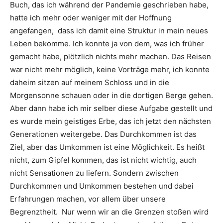
Buch, das ich während der Pandemie geschrieben habe,
hatte ich mehr oder weniger mit der Hoffnung
angefangen, dass ich damit eine Struktur in mein neues
Leben bekomme. Ich konnte ja von dem, was ich früher
gemacht habe, plötzlich nichts mehr machen. Das Reisen
war nicht mehr möglich, keine Vorträge mehr, ich konnte
daheim sitzen auf meinem Schloss und in die
Morgensonne schauen oder in die dortigen Berge gehen.
Aber dann habe ich mir selber diese Aufgabe gestellt und
es wurde mein geistiges Erbe, das ich jetzt den nächsten
Generationen weitergebe. Das Durchkommen ist das
Ziel, aber das Umkommen ist eine Möglichkeit. Es heißt
nicht, zum Gipfel kommen, das ist nicht wichtig, auch
nicht Sensationen zu liefern. Sondern zwischen
Durchkommen und Umkommen bestehen und dabei
Erfahrungen machen, vor allem über unsere
Begrenztheit. Nur wenn wir an die Grenzen stoßen wird