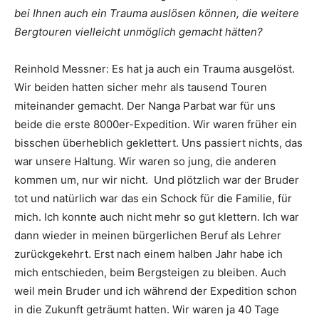
bei Ihnen auch ein Trauma auslösen können, die weitere
Bergtouren vielleicht unmöglich gemacht hätten?
Reinhold Messner: Es hat ja auch ein Trauma ausgelöst.
Wir beiden hatten sicher mehr als tausend Touren
miteinander gemacht. Der Nanga Parbat war für uns
beide die erste 8000er-Expedition. Wir waren früher ein
bisschen überheblich geklettert. Uns passiert nichts, das
war unsere Haltung. Wir waren so jung, die anderen
kommen um, nur wir nicht. Und plötzlich war der Bruder
tot und natürlich war das ein Schock für die Familie, für
mich. Ich konnte auch nicht mehr so gut klettern. Ich war
dann wieder in meinen bürgerlichen Beruf als Lehrer
zurückgekehrt. Erst nach einem halben Jahr habe ich
mich entschieden, beim Bergsteigen zu bleiben. Auch
weil mein Bruder und ich während der Expedition schon
in die Zukunft geträumt hatten. Wir waren ja 40 Tage