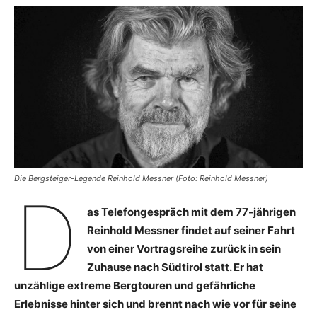
Die Bergsteiger-Legende Reinhold Messner (Foto: Reinhold Messner)
D
as Telefongespräch mit dem 77-jährigen
Reinhold Messner findet auf seiner Fahrt
von einer Vortragsreihe zurück in sein
Zuhause nach Südtirol statt. Er hat
unzählige extreme Bergtouren und gefährliche
Erlebnisse hinter sich und brennt nach wie vor für seine