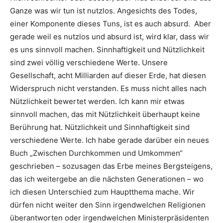
Ganze was wir tun ist nutzlos. Angesichts des Todes,
einer Komponente dieses Tuns, ist es auch absurd. Aber
gerade weil es nutzlos und absurd ist, wird klar, dass wir
es uns sinnvoll machen. Sinnhaftigkeit und Nützlichkeit
sind zwei völlig verschiedene Werte. Unsere
Gesellschaft, acht Milliarden auf dieser Erde, hat diesen
Widerspruch nicht verstanden. Es muss nicht alles nach
Nützlichkeit bewertet werden. Ich kann mir etwas
sinnvoll machen, das mit Nützlichkeit überhaupt keine
Berührung hat. Nützlichkeit und Sinnhaftigkeit sind
verschiedene Werte. Ich habe gerade darüber ein neues
Buch „Zwischen Durchkommen und Umkommen“
geschrieben – sozusagen das Erbe meines Bergsteigens,
das ich weitergebe an die nächsten Generationen – wo
ich diesen Unterschied zum Hauptthema mache. Wir
dürfen nicht weiter den Sinn irgendwelchen Religionen
überantworten oder irgendwelchen Ministerpräsidenten