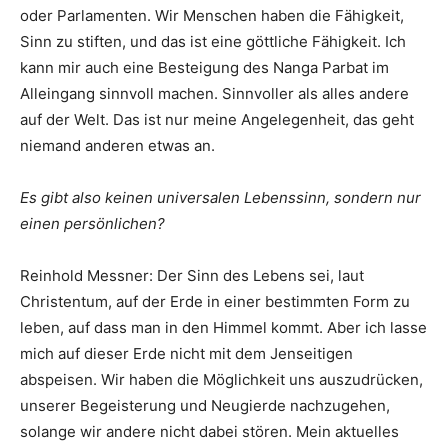
oder Parlamenten. Wir Menschen haben die Fähigkeit,
Sinn zu stiften, und das ist eine göttliche Fähigkeit. Ich
kann mir auch eine Besteigung des Nanga Parbat im
Alleingang sinnvoll machen. Sinnvoller als alles andere
auf der Welt. Das ist nur meine Angelegenheit, das geht
niemand anderen etwas an.
Es gibt also keinen universalen Lebenssinn, sondern nur
einen persönlichen?
Reinhold Messner: Der Sinn des Lebens sei, laut
Christentum, auf der Erde in einer bestimmten Form zu
leben, auf dass man in den Himmel kommt. Aber ich lasse
mich auf dieser Erde nicht mit dem Jenseitigen
abspeisen. Wir haben die Möglichkeit uns auszudrücken,
unserer Begeisterung und Neugierde nachzugehen,
solange wir andere nicht dabei stören. Mein aktuelles