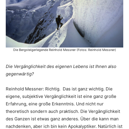
Die Bergsteigerlegende Reinhold Messner (Fotos: Reinhold Messner)
Die Vergänglichkeit des eigenen Lebens ist Ihnen also
gegenwärtig?
Reinhold Messner: Richtig. Das ist ganz wichtig. Die
eigene, subjektive Vergänglichkeit ist eine ganz große
Erfahrung, eine große Erkenntnis. Und nicht nur
theoretisch sondern auch praktisch. Die Vergänglichkeit
des Ganzen ist etwas ganz anderes. Über die kann man
nachdenken, aber ich bin kein Apokalyptiker. Natürlich ist