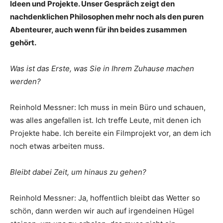
Ideen und Projekte. Unser Gespräch zeigt den
nachdenklichen Philosophen mehr noch als den puren
Abenteurer, auch wenn für ihn beides zusammen
gehört.
Was ist das Erste, was Sie in Ihrem Zuhause machen
werden?
Reinhold Messner: Ich muss in mein Büro und schauen,
was alles angefallen ist. Ich treffe Leute, mit denen ich
Projekte habe. Ich bereite ein Filmprojekt vor, an dem ich
noch etwas arbeiten muss.
Bleibt dabei Zeit, um hinaus zu gehen?
Reinhold Messner: Ja, hoffentlich bleibt das Wetter so
schön, dann werden wir auch auf irgendeinen Hügel