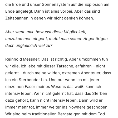
die Erde und unser Sonnensystem auf die Explosion am
Ende angelegt. Dann ist alles vorbei. Aber das sind
Zeitspannen in denen wir nicht denken können.
Aber wenn man bewusst diese Möglichkeit,
umzukommen eingeht, mutet man seinen Angehörigen
doch unglaublich viel zu?
Reinhold Messner: Das ist richtig. Aber umkommen tun
wir alle. Ich lebe mit dieser Tatsache, erfahren – nicht
gelernt – durch meine wilden, extremen Abenteuer, dass
ich ein Sterbender bin. Und nur wenn ich mit jeder
einzelnen Faser meines Wesens das weiß, kann ich
intensiv leben. Wer nicht gelernt hat, dass das Sterben
dazu gehört, kann nicht intensiv leben. Dann wird er
immer mehr tot, immer weiter ins Nowhere geschoben.
Wir sind beim traditionellen Bergsteigen mit dem Tod