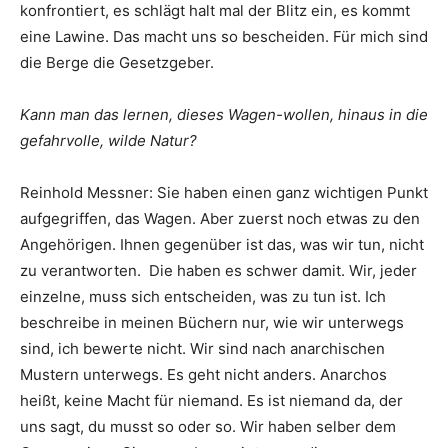
konfrontiert, es schlägt halt mal der Blitz ein, es kommt
eine Lawine. Das macht uns so bescheiden. Für mich sind
die Berge die Gesetzgeber.
Kann man das lernen, dieses Wagen-wollen, hinaus in die
gefahrvolle, wilde Natur?
Reinhold Messner: Sie haben einen ganz wichtigen Punkt
aufgegriffen, das Wagen. Aber zuerst noch etwas zu den
Angehörigen. Ihnen gegenüber ist das, was wir tun, nicht
zu verantworten. Die haben es schwer damit. Wir, jeder
einzelne, muss sich entscheiden, was zu tun ist. Ich
beschreibe in meinen Büchern nur, wie wir unterwegs
sind, ich bewerte nicht. Wir sind nach anarchischen
Mustern unterwegs. Es geht nicht anders. Anarchos
heißt, keine Macht für niemand. Es ist niemand da, der
uns sagt, du musst so oder so. Wir haben selber dem