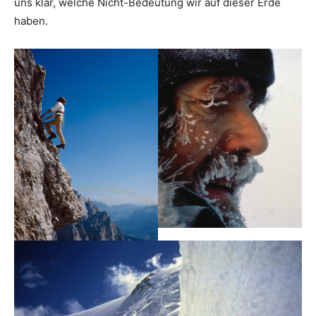
uns klar, welche Nicht-Bedeutung wir auf dieser Erde
haben.