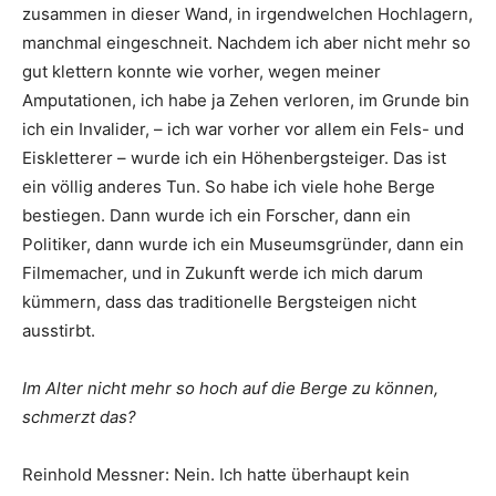
zusammen in dieser Wand, in irgendwelchen Hochlagern,
manchmal eingeschneit. Nachdem ich aber nicht mehr so
gut klettern konnte wie vorher, wegen meiner
Amputationen, ich habe ja Zehen verloren, im Grunde bin
ich ein Invalider, – ich war vorher vor allem ein Fels- und
Eiskletterer – wurde ich ein Höhenbergsteiger. Das ist
ein völlig anderes Tun. So habe ich viele hohe Berge
bestiegen. Dann wurde ich ein Forscher, dann ein
Politiker, dann wurde ich ein Museumsgründer, dann ein
Filmemacher, und in Zukunft werde ich mich darum
kümmern, dass das traditionelle Bergsteigen nicht
ausstirbt.
Im Alter nicht mehr so hoch auf die Berge zu können,
schmerzt das?
Reinhold Messner: Nein. Ich hatte überhaupt kein