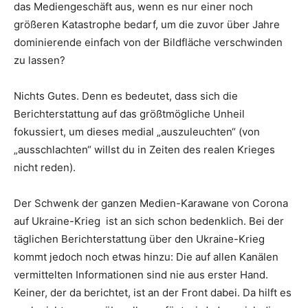
das Mediengeschäft aus, wenn es nur einer noch
größeren Katastrophe bedarf, um die zuvor über Jahre
dominierende einfach von der Bildfläche verschwinden
zu lassen?
Nichts Gutes. Denn es bedeutet, dass sich die
Berichterstattung auf das größtmögliche Unheil
fokussiert, um dieses medial „auszuleuchten“ (von
„ausschlachten“ willst du in Zeiten des realen Krieges
nicht reden).
Der Schwenk der ganzen Medien-Karawane von Corona
auf Ukraine-Krieg ist an sich schon bedenklich. Bei der
täglichen Berichterstattung über den Ukraine-Krieg
kommt jedoch noch etwas hinzu: Die auf allen Kanälen
vermittelten Informationen sind nie aus erster Hand.
Keiner, der da berichtet, ist an der Front dabei. Da hilft es