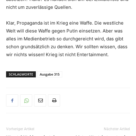
nicht um zuverlässige Quellen.
Klar, Propaganda ist im Krieg eine Waffe. Die westliche
Welt will diese Waffe gegen Putin einsetzen. Aber was
alles im Medienbetrieb so durchgereicht wird, das gibt
schon grundsätzlich zu denken. Wir sollten wissen, dass
wir nichts wissen! Krieg ist nicht Entertainment.
SCHLAGWORTE
Ausgabe 315
Vorheriger Artikel
Nächster Artikel