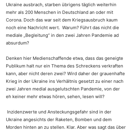
Ukraine ausbrach, starben übrigens täglich weiterhin
mehr als 200 Menschen in Deutschland an oder mit
Corona. Doch das war seit dem Kriegsausbruch kaum
noch eine Nachricht wert. Warum? Führt das nicht die
mediale „Begleitung“ in den zwei Jahren Pandemie ad
absurdum?
Denken hier Medienschaffende etwa, dass das geneigte
Publikum halt nur ein Thema des Schreckens verkraften
kann, aber nicht deren zwei? Wird daher der grauenhafte
Krieg in der Ukraine ins Verhältnis gesetzt zu einer nach
zwei Jahren medial ausgelutschten Pandemie, von der
eh keiner mehr etwas hören, sehen, lesen will?
Inzidenzwerte und Ansteckungsgefahr sind in der
Ukraine angesichts der Raketen, Bomben und dem
Morden hinten an zu stellen. Klar. Aber was sagt das über