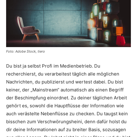
Foto: Adobe Stock, tiero
Du bist ja selbst Profi im Medienbetrieb. Du
recherchierst, du verarbeitest täglich alle möglichen
Nachrichten, du publizierst und wertest dabei. Du bist
keiner, der „Mainstream“ automatisch als einen Begriff
der Beschimpfung einordnet. Zu deiner täglichen Arbeit
gehört es, sowohl die Hauptflüsse der Information wie
auch verästelte Nebenflüsse zu checken. Du taugst kein
bisschen zum Verschwörungsheini, denn dafür holst du
dir deine Informationen auf zu breiter Basis, sozusagen