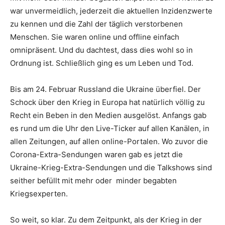
war unvermeidlich, jederzeit die aktuellen Inzidenzwerte
zu kennen und die Zahl der täglich verstorbenen
Menschen. Sie waren online und offline einfach
omnipräsent. Und du dachtest, dass dies wohl so in
Ordnung ist. Schließlich ging es um Leben und Tod.
Bis am 24. Februar Russland die Ukraine überfiel. Der
Schock über den Krieg in Europa hat natürlich völlig zu
Recht ein Beben in den Medien ausgelöst. Anfangs gab
es rund um die Uhr den Live-Ticker auf allen Kanälen, in
allen Zeitungen, auf allen online-Portalen. Wo zuvor die
Corona-Extra-Sendungen waren gab es jetzt die
Ukraine-Krieg-Extra-Sendungen und die Talkshows sind
seither befüllt mit mehr oder minder begabten
Kriegsexperten.
So weit, so klar. Zu dem Zeitpunkt, als der Krieg in der