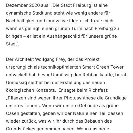
Dezember 2020 aus: „Die Stadt Freiburg ist eine
dynamische Stadt und steht wie wenig andere für
Nachhaltigkeit und innovative Ideen. Ich freue mich,
wenn es gelingt, einen grünen Turm nach Freiburg zu
bringen – er ist ein Aushängeschild für unsere grüne
Stadt“.
Der Architekt Wolfgang Frey, der das Projekt
ursprünglich als technikoptimierten Smart Green Tower
entwickelt hat, bevor Unmüssig den Rohbau kaufte, berät
Unmüssig seither bei der Erstellung des neuen
ökologischen Konzepts. Er sagte beim Richtfest:
„Pflanzen sind wegen ihrer Photosynthese die Grundlage
unseres Lebens. Wenn wir unsere Gebäude als grüne
Oasen gestalten, geben wir der Natur einen Teil dessen
wieder zurück, was wir ihr durch das Bebauen des
Grundstückes genommen haben. Wenn das neue