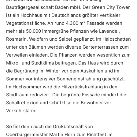
Bauträgergesellschaft Baden mbH. Der Green City Tower
ist ein Hochhaus mit Deutschlands größter vertikaler
Vegetationsfläche. An rund 4.300 m² Fassade werden
mehr als 50.000 immergrüne Pflanzen wie Lavendel,
Rosmarin, Waldfarn und Salbei gepflanzt. Im Halbschatten
unter den Bäumen werden diverse Gartenterrassen zum
Verweilen einladen. Die Pflanzen werden wesentlich zum
Mikro- und Stadtklima beitragen. Das Haus wird durch
die Begrünung im Winter vor dem Auskühlen und im
Sommer vor intensiver Sonneneinstrahlung geschützt.
Im Hochsommer wird die Hitzerückstrahlung in den
Stadtraum reduziert. Die begrünte Fassade mindert die
Schallreflexion und schützt so die Bewohner vor
Verkehrslärm.
So fiel denn auch die Grußbotschaft von
Oberbürgermeister Martin Horn zum Richtfest im