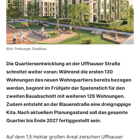
Bild: Freiburger Stadtbau
Die Quartiersentwicklung an der Uffhauser Straße
schreitet weiter voran: Während die ersten 130
Wohnungen des neuen Wohnquartiers bereits bezogen
werden, beginnt im Frühjahr der Spatenstich für den
zweiten Bauabschnitt mit weiteren 129 Wohnungen.
Zudem entsteht an der Blauenstraße eine dreigruppige
Kita. Nach aktuellem Planungsstand soll das gesamte
Quartier bis Ende 2027 fertiggestellt sein.
Auf dem 1,5 Hektar großen Areal zwischen Uffhauser