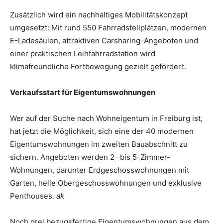
Zusätzlich wird ein nachhaltiges Mobilitätskonzept
umgesetzt: Mit rund 550 Fahrradstellplätzen, modernen
E-Ladesäulen, attraktiven Carsharing-Angeboten und
einer praktischen Leihfahrradstation wird
klimafreundliche Fortbewegung gezielt gefördert.
Verkaufsstart für Eigentumswohnungen
Wer auf der Suche nach Wohneigentum in Freiburg ist,
hat jetzt die Möglichkeit, sich eine der 40 modernen
Eigentumswohnungen im zweiten Bauabschnitt zu
sichern. Angeboten werden 2- bis 5-Zimmer-
Wohnungen, darunter Erdgeschosswohnungen mit
Garten, helle Obergeschosswohnungen und exklusive
Penthouses.
ak
Noch drei bezugsfertige Eigentumswohnungen aus dem