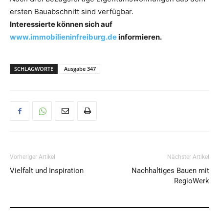
ersten Bauabschnitt sind verfügbar.
Interessierte können sich auf
www.immobilieninfreiburg.de
informieren.
SCHLAGWORTE
Ausgabe 347
Vorheriger Artikel
Nächster Artikel
Vielfalt und Inspiration
Nachhaltiges Bauen mit
RegioWerk