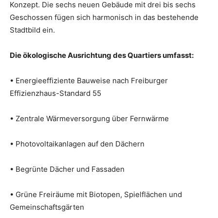
Konzept. Die sechs neuen Gebäude mit drei bis sechs
Geschossen fügen sich harmonisch in das bestehende
Stadtbild ein.
Die ökologische Ausrichtung des Quartiers umfasst:
• Energieeffiziente Bauweise nach Freiburger
Effizienzhaus-Standard 55
• Zentrale Wärmeversorgung über Fernwärme
• Photovoltaikanlagen auf den Dächern
• Begrünte Dächer und Fassaden
• Grüne Freiräume mit Biotopen, Spielflächen und
Gemeinschaftsgärten