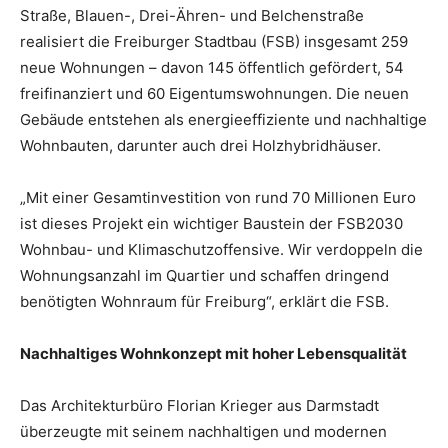
Straße, Blauen-, Drei-Ähren- und Belchenstraße
realisiert die Freiburger Stadtbau (FSB) insgesamt 259
neue Wohnungen – davon 145 öffentlich gefördert, 54
freifinanziert und 60 Eigentumswohnungen. Die neuen
Gebäude entstehen als energieeffiziente und nachhaltige
Wohnbauten, darunter auch drei Holzhybridhäuser.
„Mit einer Gesamtinvestition von rund 70 Millionen Euro
ist dieses Projekt ein wichtiger Baustein der FSB2030
Wohnbau- und Klimaschutzoffensive. Wir verdoppeln die
Wohnungsanzahl im Quartier und schaffen dringend
benötigten Wohnraum für Freiburg“, erklärt die FSB.
Nachhaltiges Wohnkonzept mit hoher Lebensqualität
Das Architekturbüro Florian Krieger aus Darmstadt
überzeugte mit seinem nachhaltigen und modernen