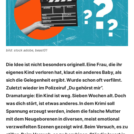
bild: stock adobe, beast01
Die Idee ist nicht besonders originell. Eine Frau, die ihr
eigenes Kind verloren hat, klaut ein anderes Baby, als
sich die Gelegenheit ergibt. Wurde schon oft verfilmt.
Zuletzt wieder im Polizeiruf „Du gehörst mir“.
Dramaturgie: Ein Kind ist weg. Sieben Wochen alt. Doch
was dich stört, ist etwas anderes. In dem Krimi soll
Spannung erzeugt werden, indem die falsche Mutter
mit dem Neugeborenen in diversen, meist emotional
verzweifelten Szenen gezeigt wird. Beim Versuch, es zu