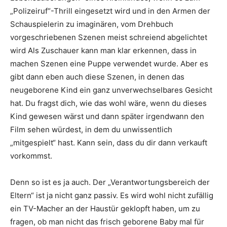
„Polizeiruf“-Thrill eingesetzt wird und in den Armen der
Schauspielerin zu imaginären, vom Drehbuch
vorgeschriebenen Szenen meist schreiend abgelichtet
wird Als Zuschauer kann man klar erkennen, dass in
machen Szenen eine Puppe verwendet wurde. Aber es
gibt dann eben auch diese Szenen, in denen das
neugeborene Kind ein ganz unverwechselbares Gesicht
hat. Du fragst dich, wie das wohl wäre, wenn du dieses
Kind gewesen wärst und dann später irgendwann den
Film sehen würdest, in dem du unwissentlich
„mitgespielt“ hast. Kann sein, dass du dir dann verkauft
vorkommst.
Denn so ist es ja auch. Der „Verantwortungsbereich der
Eltern“ ist ja nicht ganz passiv. Es wird wohl nicht zufällig
ein TV-Macher an der Haustür geklopft haben, um zu
fragen, ob man nicht das frisch geborene Baby mal für