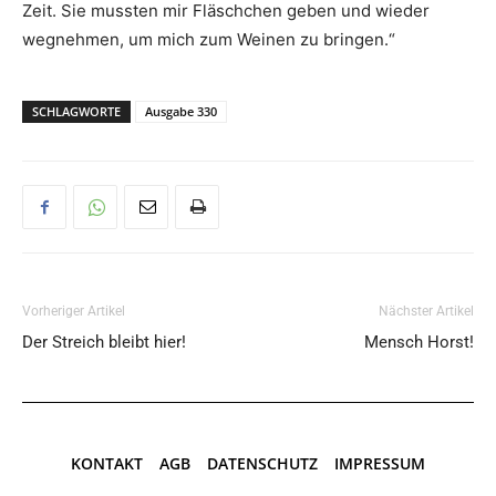
Zeit. Sie mussten mir Fläschchen geben und wieder
wegnehmen, um mich zum Weinen zu bringen.“
SCHLAGWORTE
Ausgabe 330
Vorheriger Artikel
Nächster Artikel
Der Streich bleibt hier!
Mensch Horst!
KONTAKT
AGB
DATENSCHUTZ
IMPRESSUM