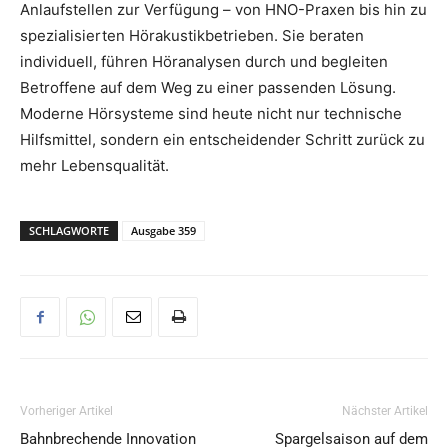
Anlaufstellen zur Verfügung – von HNO-Praxen bis hin zu
spezialisierten Hörakustikbetrieben. Sie beraten
individuell, führen Höranalysen durch und begleiten
Betroffene auf dem Weg zu einer passenden Lösung.
Moderne Hörsysteme sind heute nicht nur technische
Hilfsmittel, sondern ein entscheidender Schritt zurück zu
mehr Lebensqualität.
SCHLAGWORTE
Ausgabe 359
Vorheriger Artikel
Nächster Artikel
Bahnbrechende Innovation
Spargelsaison auf dem