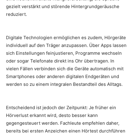
gezielt verstärkt und störende Hintergrundgeräusche
reduziert.
Digitale Technologien ermöglichen es zudem, Hörgeräte
individuell auf den Träger anzupassen. Über Apps lassen
sich Einstellungen feinjustieren, Programme wechseln
oder sogar Telefonate direkt ins Ohr übertragen. In
vielen Fällen verbinden sich die Geräte automatisch mit
Smartphones oder anderen digitalen Endgeräten und
werden so zu einem integralen Bestandteil des Alltags.
Entscheidend ist jedoch der Zeitpunkt: Je früher ein
Hörverlust erkannt wird, desto besser kann
gegengesteuert werden. Fachleute empfehlen daher,
bereits bei ersten Anzeichen einen Hörtest durchführen