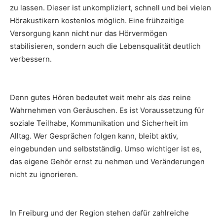
zu lassen. Dieser ist unkompliziert, schnell und bei vielen
Hörakustikern kostenlos möglich. Eine frühzeitige
Versorgung kann nicht nur das Hörvermögen
stabilisieren, sondern auch die Lebensqualität deutlich
verbessern.
Denn gutes Hören bedeutet weit mehr als das reine
Wahrnehmen von Geräuschen. Es ist Voraussetzung für
soziale Teilhabe, Kommunikation und Sicherheit im
Alltag. Wer Gesprächen folgen kann, bleibt aktiv,
eingebunden und selbstständig. Umso wichtiger ist es,
das eigene Gehör ernst zu nehmen und Veränderungen
nicht zu ignorieren.
In Freiburg und der Region stehen dafür zahlreiche