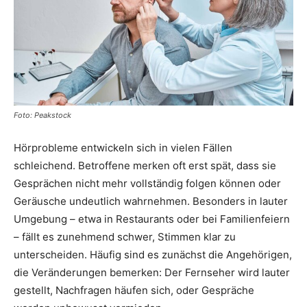
Foto: Peakstock
Hörprobleme entwickeln sich in vielen Fällen
schleichend. Betroffene merken oft erst spät, dass sie
Gesprächen nicht mehr vollständig folgen können oder
Geräusche undeutlich wahrnehmen. Besonders in lauter
Umgebung – etwa in Restaurants oder bei Familienfeiern
– fällt es zunehmend schwer, Stimmen klar zu
unterscheiden. Häufig sind es zunächst die Angehörigen,
die Veränderungen bemerken: Der Fernseher wird lauter
gestellt, Nachfragen häufen sich, oder Gespräche