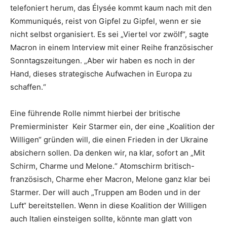
telefoniert herum, das Élysée kommt kaum nach mit den
Kommuniqués, reist von Gipfel zu Gipfel, wenn er sie
nicht selbst organisiert. Es sei „Viertel vor zwölf“, sagte
Macron in einem Interview mit einer Reihe französischer
Sonntagszeitungen. „Aber wir haben es noch in der
Hand, dieses strategische Aufwachen in Europa zu
schaffen.“
Eine führende Rolle nimmt hierbei der britische
Premierminister Keir Starmer ein, der eine „Koalition der
Willigen“ gründen will, die einen Frieden in der Ukraine
absichern sollen. Da denken wir, na klar, sofort an „Mit
Schirm, Charme und Melone.“ Atomschirm britisch-
französisch, Charme eher Macron, Melone ganz klar bei
Starmer. Der will auch „Truppen am Boden und in der
Luft“ bereitstellen. Wenn in diese Koalition der Willigen
auch Italien einsteigen sollte, könnte man glatt von