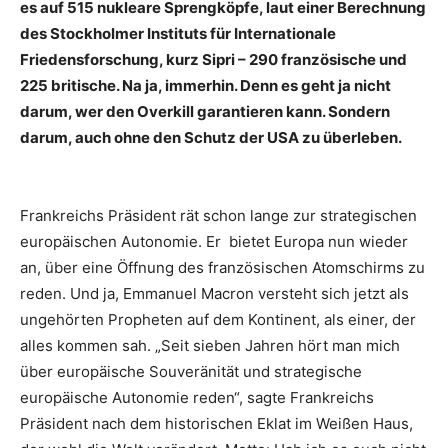
es auf 515 nukleare Sprengköpfe, laut einer Berechnung
des Stockholmer Instituts für Internationale
Friedensforschung, kurz Sipri – 290 französische und
225 britische. Na ja, immerhin. Denn es geht ja nicht
darum, wer den Overkill garantieren kann. Sondern
darum, auch ohne den Schutz der USA zu überleben.
Frankreichs Präsident rät schon lange zur strategischen
europäischen Autonomie. Er bietet Europa nun wieder
an, über eine Öffnung des französischen Atomschirms zu
reden. Und ja, Emmanuel Macron versteht sich jetzt als
ungehörten Propheten auf dem Kontinent, als einer, der
alles kommen sah. „Seit sieben Jahren hört man mich
über europäische Souveränität und strategische
europäische Autonomie reden“, sagte Frankreichs
Präsident nach dem historischen Eklat im Weißen Haus,