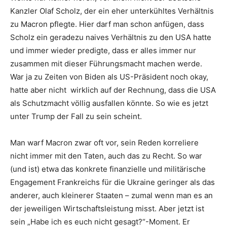
Kanzler Olaf Scholz, der ein eher unterkühltes Verhältnis
zu Macron pflegte. Hier darf man schon anfügen, dass
Scholz ein geradezu naives Verhältnis zu den USA hatte
und immer wieder predigte, dass er alles immer nur
zusammen mit dieser Führungsmacht machen werde.
War ja zu Zeiten von Biden als US-Präsident noch okay,
hatte aber nicht wirklich auf der Rechnung, dass die USA
als Schutzmacht völlig ausfallen könnte. So wie es jetzt
unter Trump der Fall zu sein scheint.
Man warf Macron zwar oft vor, sein Reden korreliere
nicht immer mit den Taten, auch das zu Recht. So war
(und ist) etwa das konkrete finanzielle und militärische
Engagement Frankreichs für die Ukraine geringer als das
anderer, auch kleinerer Staaten – zumal wenn man es an
der jeweiligen Wirtschaftsleistung misst. Aber jetzt ist
sein „Habe ich es euch nicht gesagt?“-Moment. Er