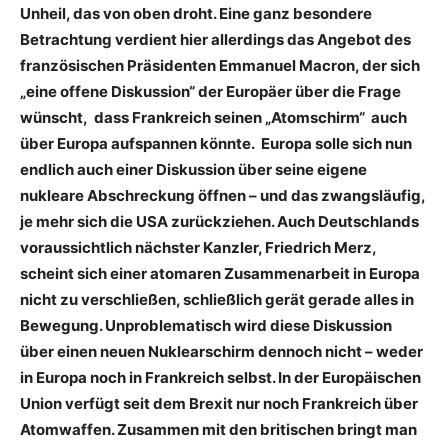
Unheil, das von oben droht. Eine ganz besondere
Betrachtung verdient hier allerdings das Angebot des
französischen Präsidenten Emmanuel Macron, der sich
„eine offene Diskussion“ der Europäer über die Frage
wünscht, dass Frankreich seinen „Atomschirm“ auch
über Europa aufspannen könnte. Europa solle sich nun
endlich auch einer Diskussion über seine eigene
nukleare Abschreckung öffnen – und das zwangsläufig,
je mehr sich die USA zurückziehen. Auch Deutschlands
voraussichtlich nächster Kanzler, Friedrich Merz,
scheint sich einer atomaren Zusammenarbeit in Europa
nicht zu verschließen, schließlich gerät gerade alles in
Bewegung. Unproblematisch wird diese Diskussion
über einen neuen Nuklearschirm dennoch nicht – weder
in Europa noch in Frankreich selbst. In der Europäischen
Union verfügt seit dem Brexit nur noch Frankreich über
Atomwaffen. Zusammen mit den britischen bringt man