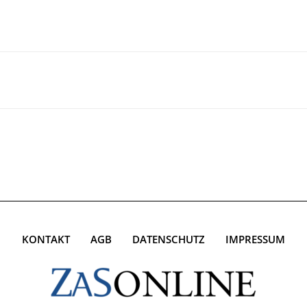
KONTAKT
AGB
DATENSCHUTZ
IMPRESSUM