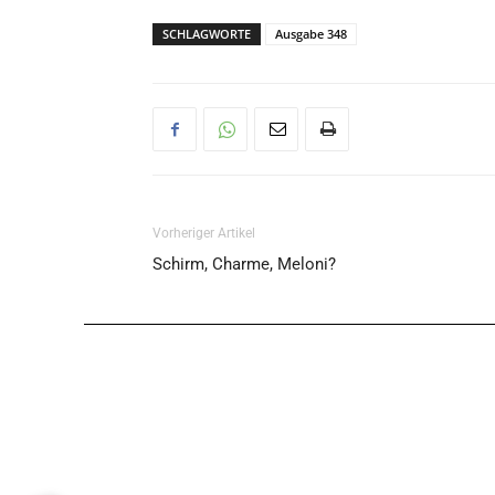
SCHLAGWORTE
Ausgabe 348
Vorheriger Artikel
Schirm, Charme, Meloni?