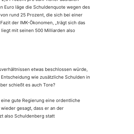
rden Euro läge die Schuldenquote wegen des
on rund 25 Prozent, die sich bei einer
 Fazit der IMK-Ökonomen, „trägt sich das
iegt mit seinen 500 Milliarden also
itsverhältnissen etwas beschlossen würde,
 Entscheidung wie zusätzliche Schulden in
ber schießt es auch Tore?
r eine gute Regierung eine ordentliche
 wieder gesagt, dass er an der
zt also Schuldenberg statt