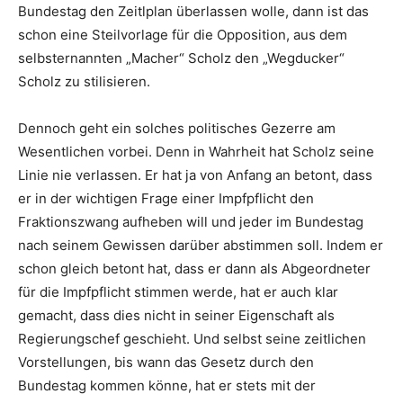
Bundestag den Zeitlplan überlassen wolle, dann ist das
schon eine Steilvorlage für die Opposition, aus dem
selbsternannten „Macher“ Scholz den „Wegducker“
Scholz zu stilisieren.
Dennoch geht ein solches politisches Gezerre am
Wesentlichen vorbei. Denn in Wahrheit hat Scholz seine
Linie nie verlassen. Er hat ja von Anfang an betont, dass
er in der wichtigen Frage einer Impfpflicht den
Fraktionszwang aufheben will und jeder im Bundestag
nach seinem Gewissen darüber abstimmen soll. Indem er
schon gleich betont hat, dass er dann als Abgeordneter
für die Impfpflicht stimmen werde, hat er auch klar
gemacht, dass dies nicht in seiner Eigenschaft als
Regierungschef geschieht. Und selbst seine zeitlichen
Vorstellungen, bis wann das Gesetz durch den
Bundestag kommen könne, hat er stets mit der