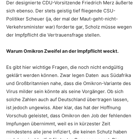
Der designierte CDU-Vorsitzende Friedrich Merz äußerte
sich ebenso. Der stets geistig tief fliegende CSU-
Politiker Scheuer (ja, der mal der Maut-geht-nicht-
Verkehrsminister war) forderte gar, Scholz müsse wegen
der Impfpflicht die Vertrauensfrage stellen.
Warum Omikron Zweifel an der Impfpflicht weckt.
Es gibt hier wichtige Fragen, die noch nicht endgültig
geklärt werden können. Zwar legen Daten aus Südafrika
und Großbritannien nahe, dass die Omikron-Variante des
Virus milder sein könnte als seine Vorgänger. Ob sich
solche Zahlen auch auf Deutschland übertragen lassen,
ist jedoch ungewiss. Aber klar, das hat der Hoffnung
Vorschub geleistet, dass Omikron den Job der fehlenden
Impfungen übernimmt, weil es in kürzester Zeit
mindestens alle jene infiziert, die keinen Schutz haben