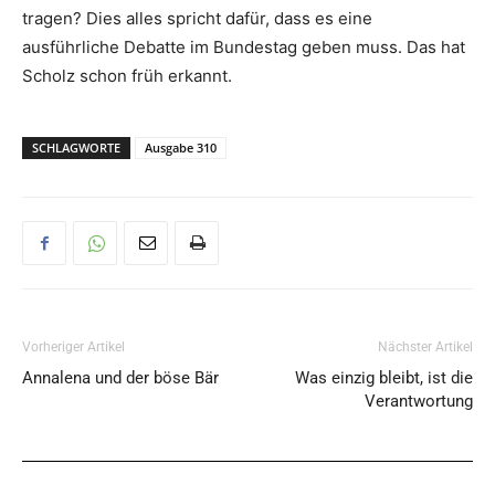
tragen? Dies alles spricht dafür, dass es eine
ausführliche Debatte im Bundestag geben muss. Das hat
Scholz schon früh erkannt.
SCHLAGWORTE
Ausgabe 310
Vorheriger Artikel
Nächster Artikel
Annalena und der böse Bär
Was einzig bleibt, ist die
Verantwortung