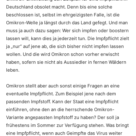
Deutschland obsolet macht. Denn bis eine solche
beschlossen ist, selbst im ehrgeizigsten Falle, ist die
Omikron-Welle ja längst durch das Land gefegt. Und man
muss ja auch dazu sagen: Wer sich impfen oder boostern
lassen will, kann dies ja jederzeit tun. Die Impfpflicht zielt
ja „nur“ auf jene ab, die sich bisher nicht impfen lassen
wollen. Und die wird Omikron schon vorher erwischt
haben, sofern sie nicht als Aussiedler in fernen Wäldern
leben.
Omikron stellt aber auch sonst einige Fragen an eine
eventuelle Impfpflicht. Zum Beispiel jene nach dem
passenden Impfstoff. Kann der Staat eine Impfpflicht
einführen, ohne den an die herrschende Omikron-
Variante angepassten Impfstoff zu haben? Der soll ja
frühestens im Sommer zur Verfügung stehen. Was bringt
eine Impfpflicht, wenn auch Geimpfte das Virus weiter