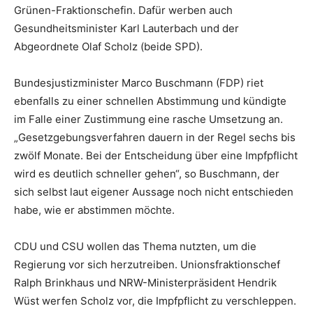
Grünen-Fraktionschefin. Dafür werben auch
Gesundheitsminister Karl Lauterbach und der
Abgeordnete Olaf Scholz (beide SPD).
Bundesjustizminister Marco Buschmann (FDP) riet
ebenfalls zu einer schnellen Abstimmung und kündigte
im Falle einer Zustimmung eine rasche Umsetzung an.
„Gesetzgebungsverfahren dauern in der Regel sechs bis
zwölf Monate. Bei der Entscheidung über eine Impfpflicht
wird es deutlich schneller gehen“, so Buschmann, der
sich selbst laut eigener Aussage noch nicht entschieden
habe, wie er abstimmen möchte.
CDU und CSU wollen das Thema nutzten, um die
Regierung vor sich herzutreiben. Unionsfraktionschef
Ralph Brinkhaus und NRW-Ministerpräsident Hendrik
Wüst werfen Scholz vor, die Impfpflicht zu verschleppen.