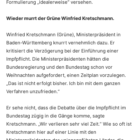
Formulierung „idealerweise“ versehen.
Wieder murrt der Grüne Winfried Kretschmann.
Winfried Kretschmann (Grüne), Ministerpräsident in
Baden-Württemberg knurrt vernehmlich dazu. Er
kritisiert die Verzögerung bei der Einführung einer
Impfpflicht. Die Ministerpräsidenten hätten die
Bundesregierung und den Bundestag schon vor
Weihnachten aufgefordert, einen Zeitplan vorzulegen.
„Das ist nicht erfolgt bisher. Ich bin mit dem ganzen
Verfahren unzufrieden.“
Er sehe nicht, dass die Debatte über die Impfpflicht im
Bundestag zügig in die Gänge komme, sagte
Kretschmann. „Wir verlieren sehr viel Zeit.“ Wie so oft ist
Kretschmann hier auf einer Linie mit den