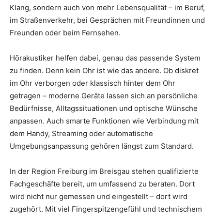
Klang, sondern auch von mehr Lebensqualität – im Beruf,
im Straßenverkehr, bei Gesprächen mit Freundinnen und
Freunden oder beim Fernsehen.
Hörakustiker helfen dabei, genau das passende System
zu finden. Denn kein Ohr ist wie das andere. Ob diskret
im Ohr verborgen oder klassisch hinter dem Ohr
getragen – moderne Geräte lassen sich an persönliche
Bedürfnisse, Alltagssituationen und optische Wünsche
anpassen. Auch smarte Funktionen wie Verbindung mit
dem Handy, Streaming oder automatische
Umgebungsanpassung gehören längst zum Standard.
In der Region Freiburg im Breisgau stehen qualifizierte
Fachgeschäfte bereit, um umfassend zu beraten. Dort
wird nicht nur gemessen und eingestellt – dort wird
zugehört. Mit viel Fingerspitzengefühl und technischem