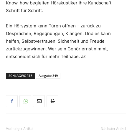
Know-how begleiten Hörakustiker ihre Kundschaft
Schritt für Schritt.
Ein Hörsystem kann Türen öffnen – zurück zu
Gesprächen, Begegnungen, Klängen. Und es kann
helfen, Selbstvertrauen, Sicherheit und Freude
zurückzugewinnen. Wer sein Gehör ernst nimmt,
entscheidet sich für mehr Teilhabe.
ak
SCHLAGWORTE
Ausgabe 349
Vorheriger Artikel
Nächster Artikel