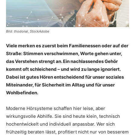
Bild: thodonal, StockAdobe
Viele merken es zuerst beim Familienessen oder auf der
Straße: Stimmen verschwimmen, Worte gehen unter,
das Verstehen strengt an. Ein nachlassendes Gehör
kommt oft schleichend – und wird zu lange ignoriert.
Dabei ist gutes Hören entscheidend für unser soziales
Miteinander, für Sicherheit im Alltag und für unser
Wohlbefinden.
Moderne Hörsysteme schaffen hier leise, aber
wirkungsvolle Abhilfe. Sie sind heute klein, technisch
hochentwickelt und individuell anpassbar. Wer sich
frühzeitig beraten lässt, profitiert nicht nur von besserem