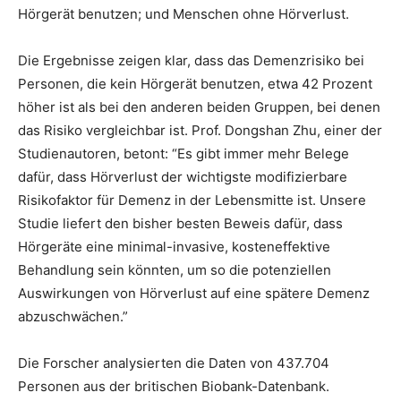
Hörgerät benutzen; und Menschen ohne Hörverlust.
Die Ergebnisse zeigen klar, dass das Demenzrisiko bei
Personen, die kein Hörgerät benutzen, etwa 42 Prozent
höher ist als bei den anderen beiden Gruppen, bei denen
das Risiko vergleichbar ist. Prof. Dongshan Zhu, einer der
Studienautoren, betont: “Es gibt immer mehr Belege
dafür, dass Hörverlust der wichtigste modifizierbare
Risikofaktor für Demenz in der Lebensmitte ist. Unsere
Studie liefert den bisher besten Beweis dafür, dass
Hörgeräte eine minimal-invasive, kosteneffektive
Behandlung sein könnten, um so die potenziellen
Auswirkungen von Hörverlust auf eine spätere Demenz
abzuschwächen.”
Die Forscher analysierten die Daten von 437.704
Personen aus der britischen Biobank-Datenbank.