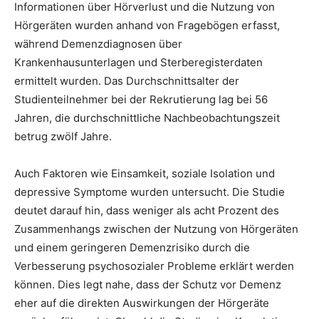
Informationen über Hörverlust und die Nutzung von
Hörgeräten wurden anhand von Fragebögen erfasst,
während Demenzdiagnosen über
Krankenhausunterlagen und Sterberegisterdaten
ermittelt wurden. Das Durchschnittsalter der
Studienteilnehmer bei der Rekrutierung lag bei 56
Jahren, die durchschnittliche Nachbeobachtungszeit
betrug zwölf Jahre.
Auch Faktoren wie Einsamkeit, soziale Isolation und
depressive Symptome wurden untersucht. Die Studie
deutet darauf hin, dass weniger als acht Prozent des
Zusammenhangs zwischen der Nutzung von Hörgeräten
und einem geringeren Demenzrisiko durch die
Verbesserung psychosozialer Probleme erklärt werden
können. Dies legt nahe, dass der Schutz vor Demenz
eher auf die direkten Auswirkungen der Hörgeräte