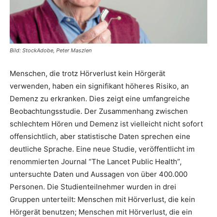
Bild: StockAdobe, Peter Maszlen
Menschen, die trotz Hörverlust kein Hörgerät
verwenden, haben ein signifikant höheres Risiko, an
Demenz zu erkranken. Dies zeigt eine umfangreiche
Beobachtungsstudie. Der Zusammenhang zwischen
schlechtem Hören und Demenz ist vielleicht nicht sofort
offensichtlich, aber statistische Daten sprechen eine
deutliche Sprache. Eine neue Studie, veröffentlicht im
renommierten Journal “The Lancet Public Health”,
untersuchte Daten und Aussagen von über 400.000
Personen. Die Studienteilnehmer wurden in drei
Gruppen unterteilt: Menschen mit Hörverlust, die kein
Hörgerät benutzen; Menschen mit Hörverlust, die ein