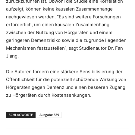
zurückzuführen ist. Obwohl die Studie eine Korrelation
aufzeigt, können keine kausalen Zusammenhänge
nachgewiesen werden. “Es sind weitere Forschungen
erforderlich, um einen kausalen Zusammenhang
zwischen der Nutzung von Hörgeräten und einem
geringeren Demenzrisiko sowie die zugrunde liegenden
Mechanismen festzustellen”, sagt Studienautor Dr. Fan
Jiang.
Die Autoren fordern eine stärkere Sensibilisierung der
Öffentlichkeit für die potenziell schützende Wirkung von
Hörgeräten gegen Demenz und einen besseren Zugang
zu Hörgeräten durch Kostensenkungen.
SCHLAGWORTE
Ausgabe 339