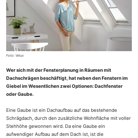
Foto: Velux
Wer sich mit der Fensterplanung in Räumen mit
Dachschrägen beschäftigt, hat neben den Fenstern im
Giebel im Wesentlichen zwei Optionen: Dachfenster
oder Gaube.
Eine Gaube ist ein Dachaufbau auf das bestehende
Schrägdach, durch den zusätzliche Wohnfläche mit voller
Stehhöhe gewonnen wird. Da eine Gaube ein
aufwendiger Aufbau auf dem Dach ist, ist die