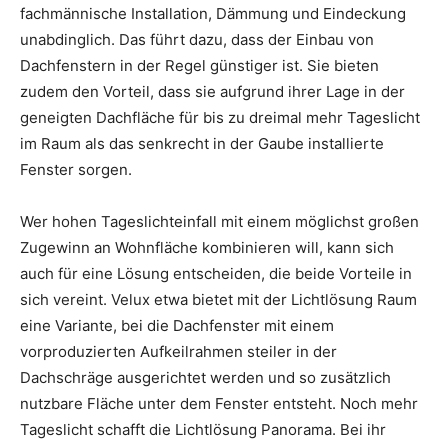
fachmännische Installation, Dämmung und Eindeckung
unabdinglich. Das führt dazu, dass der Einbau von
Dachfenstern in der Regel günstiger ist. Sie bieten
zudem den Vorteil, dass sie aufgrund ihrer Lage in der
geneigten Dachfläche für bis zu dreimal mehr Tageslicht
im Raum als das senkrecht in der Gaube installierte
Fenster sorgen.
Wer hohen Tageslichteinfall mit einem möglichst großen
Zugewinn an Wohnfläche kombinieren will, kann sich
auch für eine Lösung entscheiden, die beide Vorteile in
sich vereint. Velux etwa bietet mit der Lichtlösung Raum
eine Variante, bei die Dachfenster mit einem
vorproduzierten Aufkeilrahmen steiler in der
Dachschräge ausgerichtet werden und so zusätzlich
nutzbare Fläche unter dem Fenster entsteht. Noch mehr
Tageslicht schafft die Lichtlösung Panorama. Bei ihr