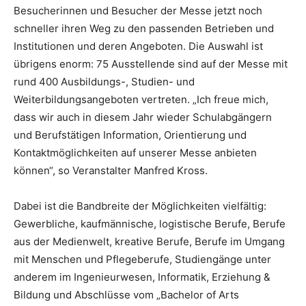
Besucherinnen und Besucher der Messe jetzt noch
schneller ihren Weg zu den passenden Betrieben und
Institutionen und deren Angeboten. Die Auswahl ist
übrigens enorm: 75 Ausstellende sind auf der Messe mit
rund 400 Ausbildungs-, Studien- und
Weiterbildungsangeboten vertreten. „Ich freue mich,
dass wir auch in diesem Jahr wieder Schulabgängern
und Berufstätigen Information, Orientierung und
Kontaktmöglichkeiten auf unserer Messe anbieten
können“, so Veranstalter Manfred Kross.
Dabei ist die Bandbreite der Möglichkeiten vielfältig:
Gewerbliche, kaufmännische, logistische Berufe, Berufe
aus der Medienwelt, kreative Berufe, Berufe im Umgang
mit Menschen und Pflegeberufe, Studiengänge unter
anderem im Ingenieurwesen, Informatik, Erziehung &
Bildung und Abschlüsse vom „Bachelor of Arts