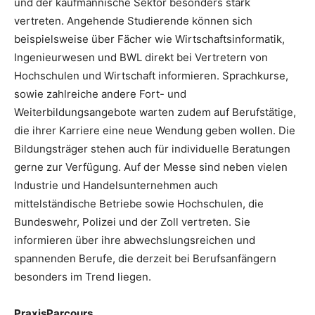
und der kaufmännische Sektor besonders stark
vertreten. Angehende Studierende können sich
beispielsweise über Fächer wie Wirtschaftsinformatik,
Ingenieurwesen und BWL direkt bei Vertretern von
Hochschulen und Wirtschaft informieren. Sprachkurse,
sowie zahlreiche andere Fort- und
Weiterbildungsangebote warten zudem auf Berufstätige,
die ihrer Karriere eine neue Wendung geben wollen. Die
Bildungsträger stehen auch für individuelle Beratungen
gerne zur Verfügung. Auf der Messe sind neben vielen
Industrie und Handelsunternehmen auch
mittelständische Betriebe sowie Hochschulen, die
Bundeswehr, Polizei und der Zoll vertreten. Sie
informieren über ihre abwechslungsreichen und
spannenden Berufe, die derzeit bei Berufsanfängern
besonders im Trend liegen.
PraxisParcours