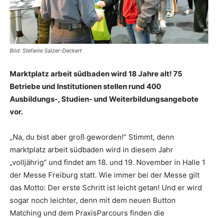
Bild: Stefanie Salzer-Deckert
Marktplatz arbeit südbaden wird 18 Jahre alt! 75
Betriebe und Institutionen stellen rund 400
Ausbildungs-, Studien- und Weiterbildungsangebote
vor.
„Na, du bist aber groß geworden!“ Stimmt, denn
marktplatz arbeit südbaden wird in diesem Jahr
„volljährig“ und findet am 18. und 19. November in Halle 1
der Messe Freiburg statt. Wie immer bei der Messe gilt
das Motto: Der erste Schritt ist leicht getan! Und er wird
sogar noch leichter, denn mit dem neuen Button
Matching und dem PraxisParcours finden die