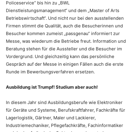
Policeservice“ bis hin zu „BWL
Dienstleistungsmanagement“ und dem „Master of Arts
Betriebswirtschaft“. Und nicht nur bei den ausstellenden
Firmen stimmt die Qualität, auch die Besucherinnen und
Besucher kommen zumeist „passgenau“ informiert zur
Messe, was wiederum die Betriebe freut. Information und
Beratung stehen für die Aussteller und die Besucher im
Vordergrund. Und gleichzeitig kann das persönliche
Gespräch auf der Messe in einigen Fällen auch die erste
Runde im Bewerbungsverfahren ersetzen.
Ausbildung ist Trumpf! Studium aber auch!
In diesem Jahr sind Ausbildungsberufe wie Elektroniker
für Geräte und Systeme, Berufskraftfahrer, Fachkräfte für
Lagerlogistik, Gärtner, Maler und Lackierer,
Industriemechaniker, Pflegefachkräfte, Fachinformatiker