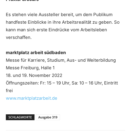
Es stehen viele Aussteller bereit, um dem Publikum
handfeste Einblicke in ihre Arbeitsrealität zu geben. So
kann man sich erste Eindrücke vom Arbeitsleben
verschaffen.
marktplatz arbeit südbaden
Messe für Karriere, Studium, Aus- und Weiterbildung
Messe Freiburg, Halle 1
18. und 19. November 2022
Öffnungszeiten: Fr: 15 – 19 Uhr, Sa: 10 – 16 Uhr, Eintritt
frei
www.marktplatzarbeit.de
SCHLAGWORTE
Ausgabe 319