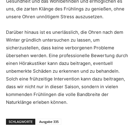
Gesundheit und das Wohlbefinden und ermöglichen es
uns, die zarten Klänge des Frühlings zu genießen, ohne
unsere Ohren unnötigem Stress auszusetzen.
Darüber hinaus ist es unerlässlich, die Ohren nach dem
Winter gründlich untersuchen zu lassen, um
sicherzustellen, dass keine verborgenen Probleme
übersehen werden. Eine professionelle Bewertung durch
einen Hörakustiker kann dazu beitragen, eventuell
unbemerkte Schäden zu erkennen und zu behandeln.
Solch eine frühzeitige Intervention kann dazu beitragen,
dass wir nicht nur in dieser Saison, sondern in vielen
kommenden Frühlingen die volle Bandbreite der
Naturklänge erleben können.
SCHLAGWORTE
Ausgabe 335