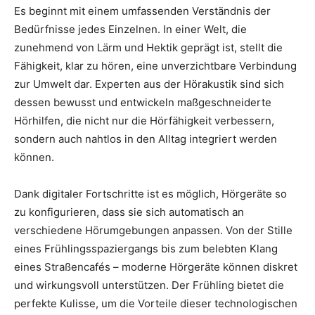
Es beginnt mit einem umfassenden Verständnis der
Bedürfnisse jedes Einzelnen. In einer Welt, die
zunehmend von Lärm und Hektik geprägt ist, stellt die
Fähigkeit, klar zu hören, eine unverzichtbare Verbindung
zur Umwelt dar. Experten aus der Hörakustik sind sich
dessen bewusst und entwickeln maßgeschneiderte
Hörhilfen, die nicht nur die Hörfähigkeit verbessern,
sondern auch nahtlos in den Alltag integriert werden
können.
Dank digitaler Fortschritte ist es möglich, Hörgeräte so
zu konfigurieren, dass sie sich automatisch an
verschiedene Hörumgebungen anpassen. Von der Stille
eines Frühlingsspaziergangs bis zum belebten Klang
eines Straßencafés – moderne Hörgeräte können diskret
und wirkungsvoll unterstützen. Der Frühling bietet die
perfekte Kulisse, um die Vorteile dieser technologischen