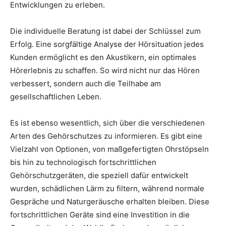
Entwicklungen zu erleben.
Die individuelle Beratung ist dabei der Schlüssel zum
Erfolg. Eine sorgfältige Analyse der Hörsituation jedes
Kunden ermöglicht es den Akustikern, ein optimales
Hörerlebnis zu schaffen. So wird nicht nur das Hören
verbessert, sondern auch die Teilhabe am
gesellschaftlichen Leben.
Es ist ebenso wesentlich, sich über die verschiedenen
Arten des Gehörschutzes zu informieren. Es gibt eine
Vielzahl von Optionen, von maßgefertigten Ohrstöpseln
bis hin zu technologisch fortschrittlichen
Gehörschutzgeräten, die speziell dafür entwickelt
wurden, schädlichen Lärm zu filtern, während normale
Gespräche und Naturgeräusche erhalten bleiben. Diese
fortschrittlichen Geräte sind eine Investition in die