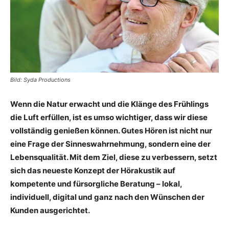
Bild: Syda Productions
Wenn die Natur erwacht und die Klänge des Frühlings
die Luft erfüllen, ist es umso wichtiger, dass wir diese
vollständig genießen können. Gutes Hören ist nicht nur
eine Frage der Sinneswahrnehmung, sondern eine der
Lebensqualität. Mit dem Ziel, diese zu verbessern, setzt
sich das neueste Konzept der Hörakustik auf
kompetente und fürsorgliche Beratung – lokal,
individuell, digital und ganz nach den Wünschen der
Kunden ausgerichtet.