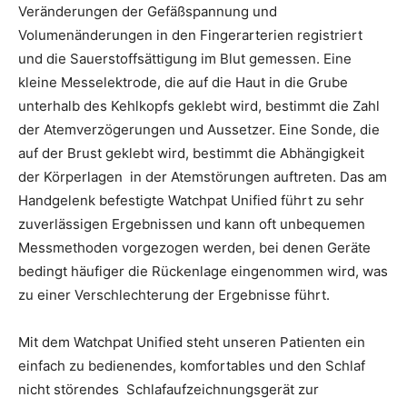
Veränderungen der Gefäßspannung und
Volumenänderungen in den Fingerarterien registriert
und die Sauerstoffsättigung im Blut gemessen. Eine
kleine Messelektrode, die auf die Haut in die Grube
unterhalb des Kehlkopfs geklebt wird, bestimmt die Zahl
der Atemverzögerungen und Aussetzer. Eine Sonde, die
auf der Brust geklebt wird, bestimmt die Abhängigkeit
der Körperlagen in der Atemstörungen auftreten. Das am
Handgelenk befestigte Watchpat Unified führt zu sehr
zuverlässigen Ergebnissen und kann oft unbequemen
Messmethoden vorgezogen werden, bei denen Geräte
bedingt häufiger die Rückenlage eingenommen wird, was
zu einer Verschlechterung der Ergebnisse führt.
Mit dem Watchpat Unified steht unseren Patienten ein
einfach zu bedienendes, komfortables und den Schlaf
nicht störendes Schlafaufzeichnungsgerät zur