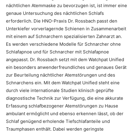
nächtlichen Atemmaske zu bevorzugen ist, ist immer eine
genaue Untersuchung des nächtlichen Schlafs
erforderlich. Die HNO-Praxis Dr. Rossbach passt den
Unterkiefer vorverlagernde Schienen in Zusammenarbeit
mit einem auf Schnarchern spezialisierten Zahnarzt an.
Es werden verschiedene Modelle für Schnarcher ohne
Schlafapnoe und für Schnarcher mit Schlafapnoe
angepasst. Dr. Rossbach setzt mit dem Watchpat Unified
ein besonders anwenderfreundliches und genaues Gerät
zur Beurteilung nächtlicher Atemstörungen und des
Schnarchens ein. Mit dem Watchpat Unified steht eine
durch viele internationale Studien klinisch geprüfte
diagnostische Technik zur Verfügung, die eine akkurate
Erfassung schlafbezogener Atemstörungen zu Hause
ambulant ermöglicht und ebenso erkennen lässt, ob der
Schlaf genügend erholende Tiefschlafanteile und
Traumphasen enthält. Dabei werden geringste