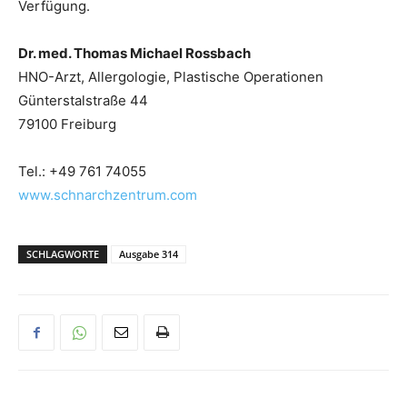
Verfügung.
Dr. med. Thomas Michael Rossbach
HNO-Arzt, Allergologie, Plastische Operationen
Günterstalstraße 44
79100 Freiburg
Tel.: +49 761 74055
www.schnarchzentrum.com
SCHLAGWORTE
Ausgabe 314