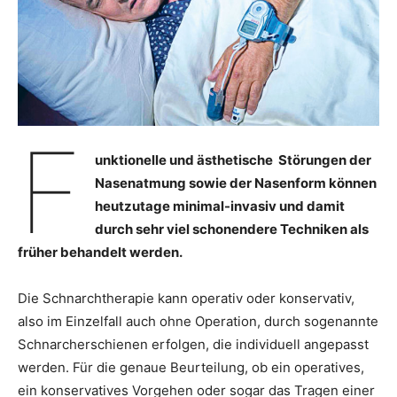
F
unktionelle und ästhetische Störungen der
Nasenatmung sowie der Nasenform können
heutzutage minimal-invasiv und damit
durch sehr viel schonendere Techniken als
früher behandelt werden.
Die Schnarchtherapie kann operativ oder konservativ,
also im Einzelfall auch ohne Operation, durch sogenannte
Schnarcherschienen erfolgen, die individuell angepasst
werden. Für die genaue Beurteilung, ob ein operatives,
ein konservatives Vorgehen oder sogar das Tragen einer