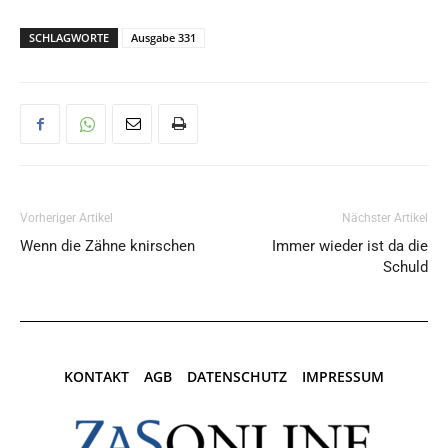
SCHLAGWORTE
Ausgabe 331
Vorheriger Artikel
Nächster Artikel
Wenn die Zähne knirschen
Immer wieder ist da die
Schuld
KONTAKT
AGB
DATENSCHUTZ
IMPRESSUM