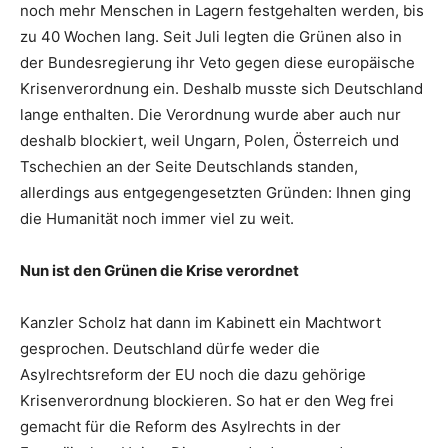
noch mehr Menschen in Lagern festgehalten werden, bis
zu 40 Wochen lang. Seit Juli legten die Grünen also in
der Bundesregierung ihr Veto gegen diese europäische
Krisenverordnung ein. Deshalb musste sich Deutschland
lange enthalten. Die Verordnung wurde aber auch nur
deshalb blockiert, weil Ungarn, Polen, Österreich und
Tschechien an der Seite Deutschlands standen,
allerdings aus entgegengesetzten Gründen: Ihnen ging
die Humanität noch immer viel zu weit.
Nun ist den Grünen die Krise verordnet
Kanzler Scholz hat dann im Kabinett ein Machtwort
gesprochen. Deutschland dürfe weder die
Asylrechtsreform der EU noch die dazu gehörige
Krisenverordnung blockieren. So hat er den Weg frei
gemacht für die Reform des Asylrechts in der