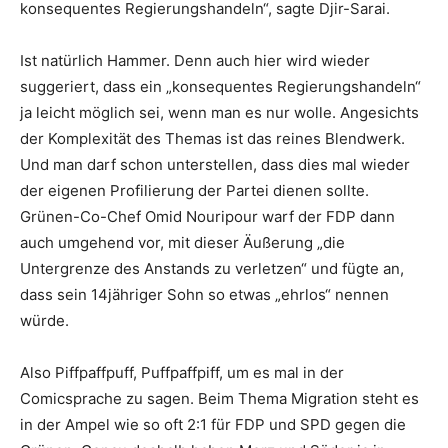
konsequentes Regierungshandeln“, sagte Djir-Sarai.
Ist natürlich Hammer. Denn auch hier wird wieder
suggeriert, dass ein „konsequentes Regierungshandeln“
ja leicht möglich sei, wenn man es nur wolle. Angesichts
der Komplexität des Themas ist das reines Blendwerk.
Und man darf schon unterstellen, dass dies mal wieder
der eigenen Profilierung der Partei dienen sollte.
Grünen-Co-Chef Omid Nouripour warf der FDP dann
auch umgehend vor, mit dieser Äußerung „die
Untergrenze des Anstands zu verletzen“ und fügte an,
dass sein 14jähriger Sohn so etwas „ehrlos“ nennen
würde.
Also Piffpaffpuff, Puffpaffpiff, um es mal in der
Comicsprache zu sagen. Beim Thema Migration steht es
in der Ampel wie so oft 2:1 für FDP und SPD gegen die