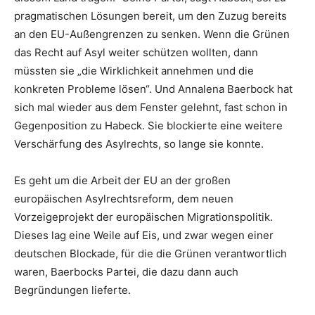
pragmatischen Lösungen bereit, um den Zuzug bereits
an den EU-Außengrenzen zu senken. Wenn die Grünen
das Recht auf Asyl weiter schützen wollten, dann
müssten sie „die Wirklichkeit annehmen und die
konkreten Probleme lösen“. Und Annalena Baerbock hat
sich mal wieder aus dem Fenster gelehnt, fast schon in
Gegenposition zu Habeck. Sie blockierte eine weitere
Verschärfung des Asylrechts, so lange sie konnte.
Es geht um die Arbeit der EU an der großen
europäischen Asylrechtsreform, dem neuen
Vorzeigeprojekt der europäischen Migrationspolitik.
Dieses lag eine Weile auf Eis, und zwar wegen einer
deutschen Blockade, für die die Grünen verantwortlich
waren, Baerbocks Partei, die dazu dann auch
Begründungen lieferte.