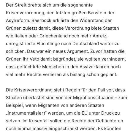
Der Streit drehte sich um die sogenannte
Krisenverordnung, den letzten großen Baustein der
Asylreform. Baerbock erklärte den Widerstand der
Grünen zuletzt damit, diese Verordnung biete Staaten
wie Italien oder Griechenland noch mehr Anreiz,
unregistrierte Flüchtlinge nach Deutschland weiter zu
schicken. Das war ein neues Argument. Zuvor hatten die
Grünen ihr Veto damit begründet, sie wollten verhindern,
dass geflüchtete Menschen in den Asylverfahren noch
viel mehr Rechte verlieren als bislang schon geplant.
Die Krisenverordnung sieht Regeln für den Fall vor, dass
Staaten überlastet sind von der Migrationssituation – zum
Beispiel, wenn Migranten von anderen Staaten
„instrumentalisiert“ werden, um die EU unter Druck zu
setzen. Im Krisenfall sollen die Rechte der Geflüchteten
noch einmal massiv eingeschränkt werden. Es könnten