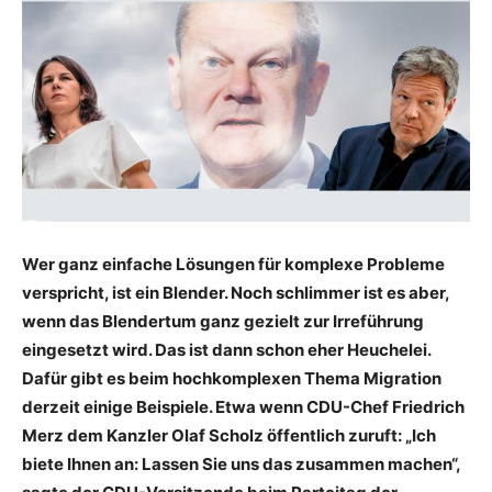
Wer ganz einfache Lösungen für komplexe Probleme
verspricht, ist ein Blender. Noch schlimmer ist es aber,
wenn das Blendertum ganz gezielt zur Irreführung
eingesetzt wird. Das ist dann schon eher Heuchelei.
Dafür gibt es beim hochkomplexen Thema Migration
derzeit einige Beispiele. Etwa wenn CDU-Chef Friedrich
Merz dem Kanzler Olaf Scholz öffentlich zuruft: „Ich
biete Ihnen an: Lassen Sie uns das zusammen machen“,