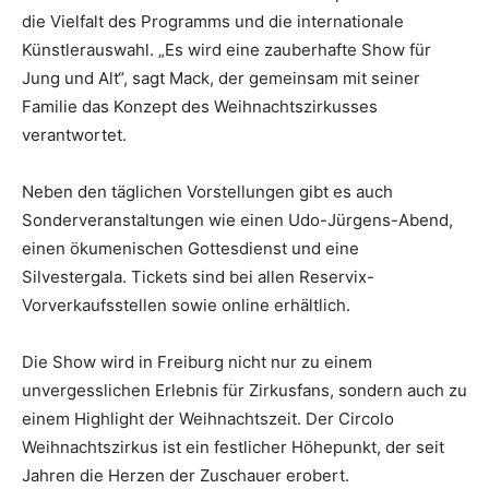
die Vielfalt des Programms und die internationale
Künstlerauswahl. „Es wird eine zauberhafte Show für
Jung und Alt“, sagt Mack, der gemeinsam mit seiner
Familie das Konzept des Weihnachtszirkusses
verantwortet.
Neben den täglichen Vorstellungen gibt es auch
Sonderveranstaltungen wie einen Udo-Jürgens-Abend,
einen ökumenischen Gottesdienst und eine
Silvestergala. Tickets sind bei allen Reservix-
Vorverkaufsstellen sowie online erhältlich.
Die Show wird in Freiburg nicht nur zu einem
unvergesslichen Erlebnis für Zirkusfans, sondern auch zu
einem Highlight der Weihnachtszeit. Der Circolo
Weihnachtszirkus ist ein festlicher Höhepunkt, der seit
Jahren die Herzen der Zuschauer erobert.