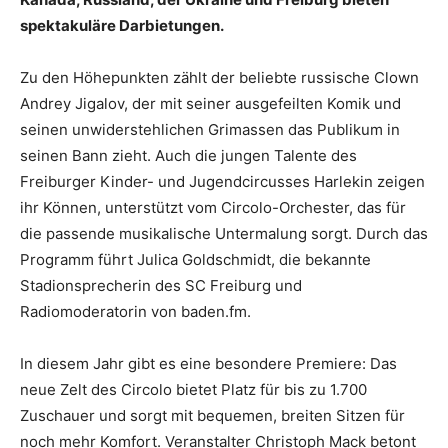
spektakuläre Darbietungen.
Zu den Höhepunkten zählt der beliebte russische Clown
Andrey Jigalov, der mit seiner ausgefeilten Komik und
seinen unwiderstehlichen Grimassen das Publikum in
seinen Bann zieht. Auch die jungen Talente des
Freiburger Kinder- und Jugendcircusses Harlekin zeigen
ihr Können, unterstützt vom Circolo-Orchester, das für
die passende musikalische Untermalung sorgt. Durch das
Programm führt Julica Goldschmidt, die bekannte
Stadionsprecherin des SC Freiburg und
Radiomoderatorin von baden.fm.
In diesem Jahr gibt es eine besondere Premiere: Das
neue Zelt des Circolo bietet Platz für bis zu 1.700
Zuschauer und sorgt mit bequemen, breiten Sitzen für
noch mehr Komfort. Veranstalter Christoph Mack betont