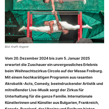
Bild: Krafft Angerer
Vom 20. Dezember 2024 bis zum 5. Januar 2025
erwartet die Zuschauer ein unvergessliches Erlebnis
beim Weihnachtszirkus Circolo auf der Messe Freiburg.
Mit einem hochkarätigen Programm aus rasanten
Akrobatik-Acts, Comedy, beeindruckender Artistik und
mitreißender Live-Musik sorgt der Zirkus für
Unterhaltung für die ganze Familie. Internationale
Künstlerinnen und Künstler aus Bulgarien, Frankreich,
Kanada, Russland, der Ukraine und Freiburg bieten