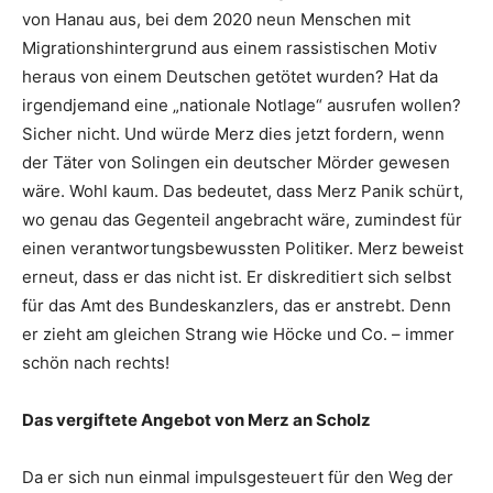
von Hanau aus, bei dem 2020 neun Menschen mit
Migrationshintergrund aus einem rassistischen Motiv
heraus von einem Deutschen getötet wurden? Hat da
irgendjemand eine „nationale Notlage“ ausrufen wollen?
Sicher nicht. Und würde Merz dies jetzt fordern, wenn
der Täter von Solingen ein deutscher Mörder gewesen
wäre. Wohl kaum. Das bedeutet, dass Merz Panik schürt,
wo genau das Gegenteil angebracht wäre, zumindest für
einen verantwortungsbewussten Politiker. Merz beweist
erneut, dass er das nicht ist. Er diskreditiert sich selbst
für das Amt des Bundeskanzlers, das er anstrebt. Denn
er zieht am gleichen Strang wie Höcke und Co. – immer
schön nach rechts!
Das vergiftete Angebot von Merz an Scholz
Da er sich nun einmal impulsgesteuert für den Weg der