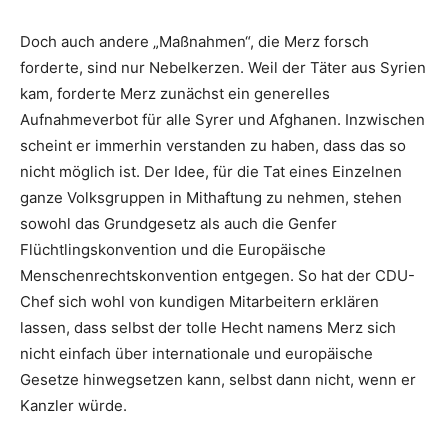
Doch auch andere „Maßnahmen“, die Merz forsch
forderte, sind nur Nebelkerzen. Weil der Täter aus Syrien
kam, forderte Merz zunächst ein generelles
Aufnahmeverbot für alle Syrer und Afghanen. Inzwischen
scheint er immerhin verstanden zu haben, dass das so
nicht möglich ist. Der Idee, für die Tat eines Einzelnen
ganze Volksgruppen in Mithaftung zu nehmen, stehen
sowohl das Grundgesetz als auch die Genfer
Flüchtlingskonvention und die Europäische
Menschenrechtskonvention entgegen. So hat der CDU-
Chef sich wohl von kundigen Mitarbeitern erklären
lassen, dass selbst der tolle Hecht namens Merz sich
nicht einfach über internationale und europäische
Gesetze hinwegsetzen kann, selbst dann nicht, wenn er
Kanzler würde.