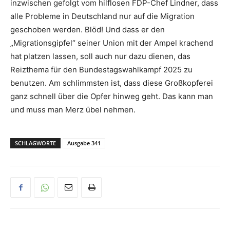
inzwischen gefolgt vom hilflosen FDP-Chef Lindner, dass
alle Probleme in Deutschland nur auf die Migration
geschoben werden. Blöd! Und dass er den
„Migrationsgipfel“ seiner Union mit der Ampel krachend
hat platzen lassen, soll auch nur dazu dienen, das
Reizthema für den Bundestagswahlkampf 2025 zu
benutzen. Am schlimmsten ist, dass diese Großkopferei
ganz schnell über die Opfer hinweg geht. Das kann man
und muss man Merz übel nehmen.
SCHLAGWORTE
Ausgabe 341