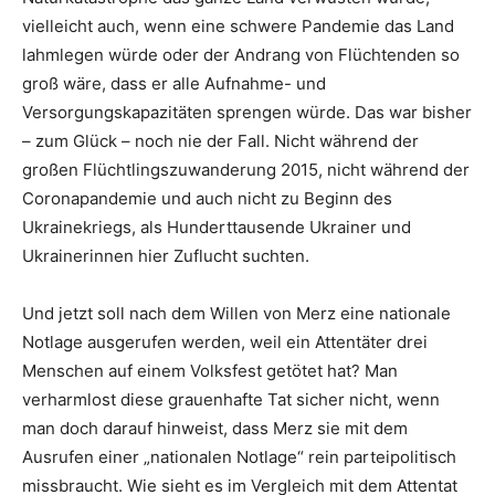
vielleicht auch, wenn eine schwere Pandemie das Land
lahmlegen würde oder der Andrang von Flüchtenden so
groß wäre, dass er alle Aufnahme- und
Versorgungskapazitäten sprengen würde. Das war bisher
– zum Glück – noch nie der Fall. Nicht während der
großen Flüchtlingszuwanderung 2015, nicht während der
Coronapandemie und auch nicht zu Beginn des
Ukrainekriegs, als Hunderttausende Ukrainer und
Ukrainerinnen hier Zuflucht suchten.
Und jetzt soll nach dem Willen von Merz eine nationale
Notlage ausgerufen werden, weil ein Attentäter drei
Menschen auf einem Volksfest getötet hat? Man
verharmlost diese grauenhafte Tat sicher nicht, wenn
man doch darauf hinweist, dass Merz sie mit dem
Ausrufen einer „nationalen Notlage“ rein parteipolitisch
missbraucht. Wie sieht es im Vergleich mit dem Attentat