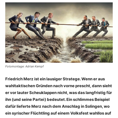
Fotomontage: Adrian Kempf
Friedrich Merz ist ein lausiger Stratege. Wenn er aus
wahltaktischen Gründen nach vorne prescht, dann sieht
er vor lauter Scheuklappen nicht, was das langfristig für
ihn (und seine Partei) bedeutet. Ein schlimmes Beispiel
dafür lieferte Merz nach dem Anschlag in Solingen, wo
ein syrischer Flüchtling auf einem Volksfest wahllos auf