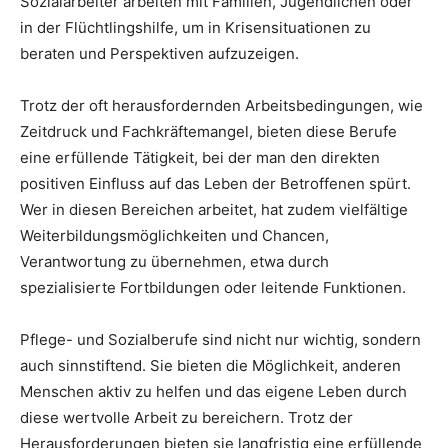
Sozialarbeiter arbeiten mit Familien, Jugendlichen oder
in der Flüchtlingshilfe, um in Krisensituationen zu
beraten und Perspektiven aufzuzeigen.
Trotz der oft herausfordernden Arbeitsbedingungen, wie
Zeitdruck und Fachkräftemangel, bieten diese Berufe
eine erfüllende Tätigkeit, bei der man den direkten
positiven Einfluss auf das Leben der Betroffenen spürt.
Wer in diesen Bereichen arbeitet, hat zudem vielfältige
Weiterbildungsmöglichkeiten und Chancen,
Verantwortung zu übernehmen, etwa durch
spezialisierte Fortbildungen oder leitende Funktionen.
Pflege- und Sozialberufe sind nicht nur wichtig, sondern
auch sinnstiftend. Sie bieten die Möglichkeit, anderen
Menschen aktiv zu helfen und das eigene Leben durch
diese wertvolle Arbeit zu bereichern. Trotz der
Herausforderungen bieten sie langfristig eine erfüllende