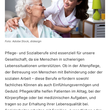
Foto: Adobe Stock, didesign
Pflege- und Sozialberufe sind essenziell für unsere
Gesellschaft, da sie Menschen in schwierigen
Lebenssituationen unterstützen. Ob in der Altenpflege,
der Betreuung von Menschen mit Behinderung oder der
sozialen Arbeit – diese Berufe erfordern sowohl
fachliches Können als auch Einfühlungsvermögen und
Geduld. Pflegekräfte helfen Patienten im Alltag, bei der
Körperpflege oder bei medizinischen Aufgaben, und
tragen so zur Erhaltung ihrer Lebensqualität bei.