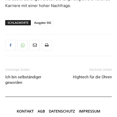
Karriere mit einer hoher Nachfrage.
SCHLAGWORTE
Ausgabe 342
Vorheriger Artikel
Nächster Artikel
Ich bin selbständiger
Hightech für die Ohren
geworden
KONTAKT
AGB
DATENSCHUTZ
IMPRESSUM