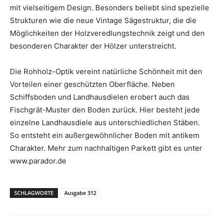
mit vielseitigem Design. Besonders beliebt sind spezielle
Strukturen wie die neue Vintage Sägestruktur, die die
Möglichkeiten der Holzveredlungstechnik zeigt und den
besonderen Charakter der Hölzer unterstreicht.
Die Rohholz-Optik vereint natürliche Schönheit mit den
Vorteilen einer geschützten Oberfläche. Neben
Schiffsboden und Landhausdielen erobert auch das
Fischgrät-Muster den Boden zurück. Hier besteht jede
einzelne Landhausdiele aus unterschiedlichen Stäben.
So entsteht ein außergewöhnlicher Boden mit antikem
Charakter. Mehr zum nachhaltigen Parkett gibt es unter
www.parador.de
SCHLAGWORTE
Ausgabe 312