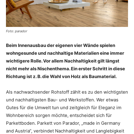
Foto: parador
Beim Innenausbau der eigenen vier Wände spielen
wohngesunde und nachhaltige Materialien eine immer
wichtigere Rolle. Vor allem Nachhaltigkeit gilt längst
nicht mehr als Nischenthema. Ein erster Schritt in diese
Richtung ist z. B. die Wahl von Holz als Baumaterial.
Als nachwachsender Rohstoff zählt es zu den wichtigsten
und nachhaltigsten Bau- und Werkstoffen. Wer etwas
Gutes für die Umwelt tun und zeitgleich für Eleganz im
Wohnbereich sorgen möchte, entscheidet sich für
Parkettboden. Parkett von Parador, „made in Germany
and Austria“, verbindet Nachhaltigkeit und Langlebigkeit