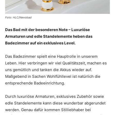
Foto: HLC/Nevobad
Das Bad mit der besonderen Note – Luxuriöse
Armaturen und edle Standelemente heben das
Badezimmer auf ein exklusives Level.
Das Badezimmer spielt eine Hauptrolle in unserem
Leben. Hier verbringen wir viel Qualitätszeit, machen es
uns gemütlich und tanken die Akkus wieder auf.
Maßgebend in Sachen Wohlfühllevel ist natürlich die
entsprechende Badeeinrichtung.
Durch luxuriöse Armaturen, exklusives Zubehör sowie
edle Standelemente kann diese wunderbar abgerundet
werden. Genau dafür kommen Stilliebhaber bei