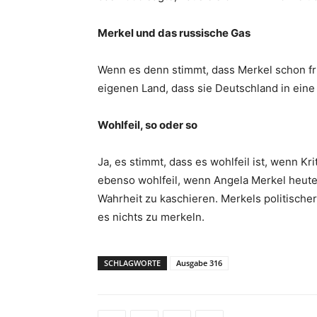
Merkel und das russische Gas
Wenn es denn stimmt, dass Merkel schon f
eigenen Land, dass sie Deutschland in ein
Wohlfeil, so oder so
Ja, es stimmt, dass es wohlfeil ist, wenn Kr
ebenso wohlfeil, wenn Angela Merkel heute e
Wahrheit zu kaschieren. Merkels politischer
es nichts zu merkeln.
SCHLAGWORTE
Ausgabe 316