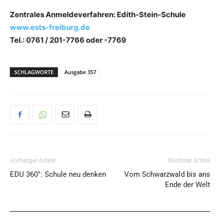
Zentrales Anmeldeverfahren: Edith-Stein-Schule
www.ests-freiburg.de
Tel.: 0761 / 201-7766 oder -7769
SCHLAGWORTE
Ausgabe 357
Vorheriger Artikel
Nächster Artikel
EDU 360°: Schule neu denken
Vom Schwarzwald bis ans
Ende der Welt