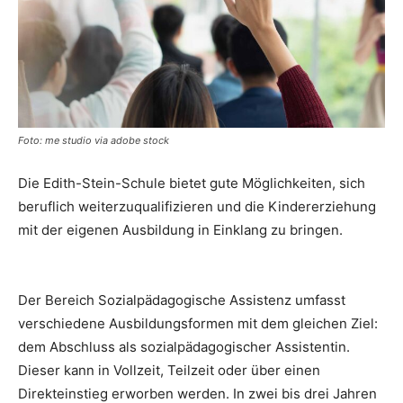
Foto: me studio via adobe stock
Die Edith-Stein-Schule bietet gute Möglichkeiten, sich
beruflich weiterzuqualifizieren und die Kindererziehung
mit der eigenen Ausbildung in Einklang zu bringen.
Der Bereich Sozialpädagogische Assistenz umfasst
verschiedene Ausbildungsformen mit dem gleichen Ziel:
dem Abschluss als sozialpädagogischer Assistentin.
Dieser kann in Vollzeit, Teilzeit oder über einen
Direkteinstieg erworben werden. In zwei bis drei Jahren