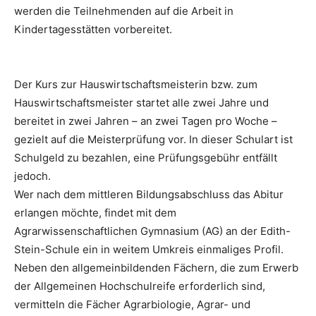
werden die Teilnehmenden auf die Arbeit in
Kindertagesstätten vorbereitet.
Der Kurs zur Hauswirtschaftsmeisterin bzw. zum
Hauswirtschaftsmeister startet alle zwei Jahre und
bereitet in zwei Jahren – an zwei Tagen pro Woche –
gezielt auf die Meisterprüfung vor. In dieser Schulart ist
Schulgeld zu bezahlen, eine Prüfungsgebühr entfällt
jedoch.
Wer nach dem mittleren Bildungsabschluss das Abitur
erlangen möchte, findet mit dem
Agrarwissenschaftlichen Gymnasium (AG) an der Edith-
Stein-Schule ein in weitem Umkreis einmaliges Profil.
Neben den allgemeinbildenden Fächern, die zum Erwerb
der Allgemeinen Hochschulreife erforderlich sind,
vermitteln die Fächer Agrarbiologie, Agrar- und