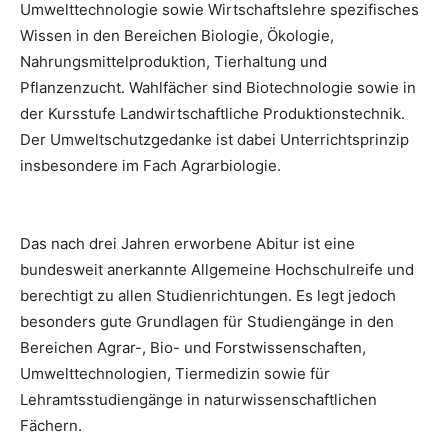
Umwelttechnologie sowie Wirtschaftslehre spezifisches
Wissen in den Bereichen Biologie, Ökologie,
Nahrungsmittelproduktion, Tierhaltung und
Pflanzenzucht. Wahlfächer sind Biotechnologie sowie in
der Kursstufe Landwirtschaftliche Produktionstechnik.
Der Umweltschutzgedanke ist dabei Unterrichtsprinzip
insbesondere im Fach Agrarbiologie.
Das nach drei Jahren erworbene Abitur ist eine
bundesweit anerkannte Allgemeine Hochschulreife und
berechtigt zu allen Studienrichtungen. Es legt jedoch
besonders gute Grundlagen für Studiengänge in den
Bereichen Agrar-, Bio- und Forstwissenschaften,
Umwelttechnologien, Tiermedizin sowie für
Lehramtsstudiengänge in naturwissenschaftlichen
Fächern.