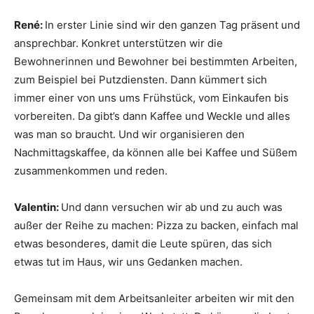
René:
In erster Linie sind wir den ganzen Tag präsent und
ansprechbar. Konkret unterstützen wir die
Bewohnerinnen und Bewohner bei bestimmten Arbeiten,
zum Beispiel bei Putzdiensten. Dann kümmert sich
immer einer von uns ums Frühstück, vom Einkaufen bis
vorbereiten. Da gibt’s dann Kaffee und Weckle und alles
was man so braucht. Und wir organisieren den
Nachmittagskaffee, da können alle bei Kaffee und Süßem
zusammenkommen und reden.
Valentin:
Und dann versuchen wir ab und zu auch was
außer der Reihe zu machen: Pizza zu backen, einfach mal
etwas besonderes, damit die Leute spüren, das sich
etwas tut im Haus, wir uns Gedanken machen.
Gemeinsam mit dem Arbeitsanleiter arbeiten wir mit den