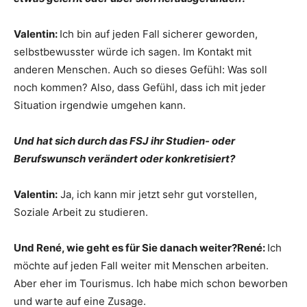
Valentin:
Ich bin auf jeden Fall sicherer geworden,
selbstbewusster würde ich sagen. Im Kontakt mit
anderen Menschen. Auch so dieses Gefühl: Was soll
noch kommen? Also, dass Gefühl, dass ich mit jeder
Situation irgendwie umgehen kann.
Und hat sich durch das FSJ ihr Studien- oder
Berufswunsch verändert oder konkretisiert?
Valentin:
Ja, ich kann mir jetzt sehr gut vorstellen,
Soziale Arbeit zu studieren.
Und René, wie geht es für Sie danach weiter?René:
Ich
möchte auf jeden Fall weiter mit Menschen arbeiten.
Aber eher im Tourismus. Ich habe mich schon beworben
und warte auf eine Zusage.