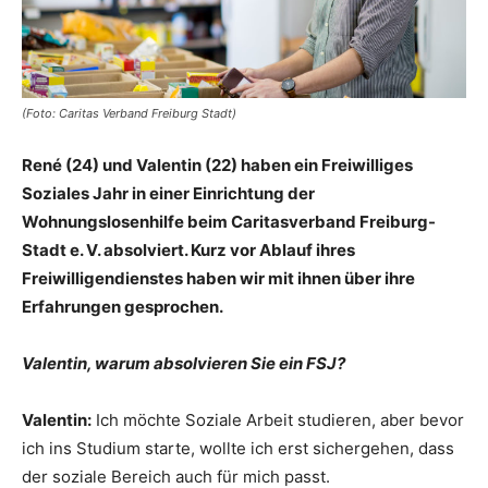
(Foto: Caritas Verband Freiburg Stadt)
René (24) und Valentin (22) haben ein Freiwilliges
Soziales Jahr in einer Einrichtung der
Wohnungslosenhilfe beim Caritasverband Freiburg-
Stadt e. V. absolviert. Kurz vor Ablauf ihres
Freiwilligendienstes haben wir mit ihnen über ihre
Erfahrungen gesprochen.
Valentin, warum absolvieren Sie ein FSJ?
Valentin:
Ich möchte Soziale Arbeit studieren, aber bevor
ich ins Studium starte, wollte ich erst sichergehen, dass
der soziale Bereich auch für mich passt.