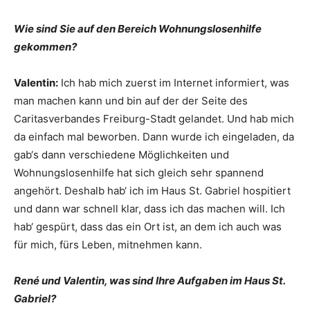
Wie sind Sie auf den Bereich Wohnungslosenhilfe
gekommen?
Valentin:
Ich hab mich zuerst im Internet informiert, was
man machen kann und bin auf der der Seite des
Caritasverbandes Freiburg-Stadt gelandet. Und hab mich
da einfach mal beworben. Dann wurde ich eingeladen, da
gab‘s dann verschiedene Möglichkeiten und
Wohnungslosenhilfe hat sich gleich sehr spannend
angehört. Deshalb hab‘ ich im Haus St. Gabriel hospitiert
und dann war schnell klar, dass ich das machen will. Ich
hab‘ gespürt, dass das ein Ort ist, an dem ich auch was
für mich, fürs Leben, mitnehmen kann.
René und Valentin, was sind Ihre Aufgaben im Haus St.
Gabriel?