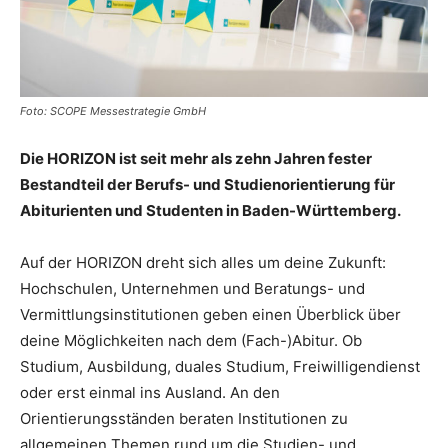
Foto: SCOPE Messestrategie GmbH
Die HORIZON ist seit mehr als zehn Jahren fester
Bestandteil der Berufs- und Studienorientierung für
Abiturienten und Studenten in Baden-Württemberg.
Auf der HORIZON dreht sich alles um deine Zukunft:
Hochschulen, Unternehmen und Beratungs- und
Vermittlungsinstitutionen geben einen Überblick über
deine Möglichkeiten nach dem (Fach-)Abitur. Ob
Studium, Ausbildung, duales Studium, Freiwilligendienst
oder erst einmal ins Ausland. An den
Orientierungsständen beraten Institutionen zu
allgemeinen Themen rund um die Studien- und