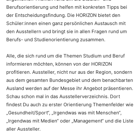
Berufsorientierung und helfen mit konkreten Tipps bei
der Entscheidungsfindung. Die HORIZON bietet den
Schüler:innen einen ganz persönlichen Austausch mit
den Ausstellern und bringt sie in allen Fragen rund um
Berufs- und Studienorientierung zusammen.
Alle, die sich rund um die Themen Studium und Beruf
informieren möchten, können von der HORIZON
profitieren. Aussteller, nicht nur aus der Region, sondern
aus dem gesamten Bundesgebiet und dem benachbarten
Ausland werden auf der Messe ihr Angebot präsentieren.
Schau schon mal in das Ausstellerverzeichnis. Dort
findest Du auch zu erster Orientierung Themenfelder wie
„Gesundheit/Sport“, „Irgendwas was mit Menschen“,
„Irgendwas mit Medien“ oder „Management“ und die Liste
aller Aussteller.