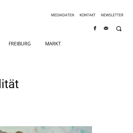
MEDIADATEN
KONTAKT
NEWSLETTER
FREIBURG
MARKT
ität