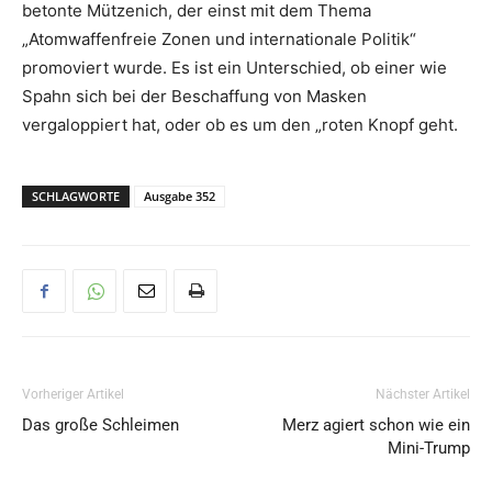
betonte Mützenich, der einst mit dem Thema
„Atomwaffenfreie Zonen und internationale Politik“
promoviert wurde. Es ist ein Unterschied, ob einer wie
Spahn sich bei der Beschaffung von Masken
vergaloppiert hat, oder ob es um den „roten Knopf geht.
SCHLAGWORTE
Ausgabe 352
Vorheriger Artikel
Nächster Artikel
Das große Schleimen
Merz agiert schon wie ein
Mini-Trump