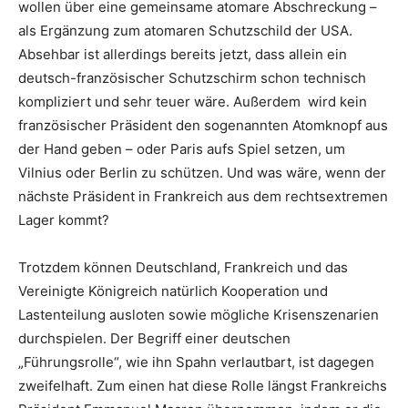
wollen über eine gemeinsame atomare Abschreckung –
als Ergänzung zum atomaren Schutzschild der USA.
Absehbar ist allerdings bereits jetzt, dass allein ein
deutsch-französischer Schutzschirm schon technisch
kompliziert und sehr teuer wäre. Außerdem wird kein
französischer Präsident den sogenannten Atomknopf aus
der Hand geben – oder Paris aufs Spiel setzen, um
Vilnius oder Berlin zu schützen. Und was wäre, wenn der
nächste Präsident in Frankreich aus dem rechtsextremen
Lager kommt?
Trotzdem können Deutschland, Frankreich und das
Vereinigte Königreich natürlich Kooperation und
Lastenteilung ausloten sowie mögliche Krisenszenarien
durchspielen. Der Begriff einer deutschen
„Führungsrolle“, wie ihn Spahn verlautbart, ist dagegen
zweifelhaft. Zum einen hat diese Rolle längst Frankreichs