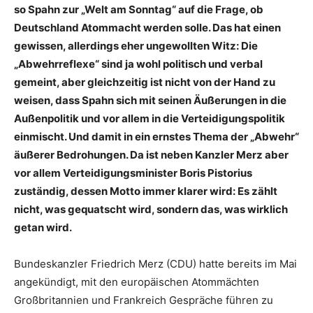
so Spahn zur „Welt am Sonntag“ auf die Frage, ob
Deutschland Atommacht werden solle. Das hat einen
gewissen, allerdings eher ungewollten Witz: Die
„Abwehrreflexe“ sind ja wohl politisch und verbal
gemeint, aber gleichzeitig ist nicht von der Hand zu
weisen, dass Spahn sich mit seinen Äußerungen in die
Außenpolitik und vor allem in die Verteidigungspolitik
einmischt. Und damit in ein ernstes Thema der „Abwehr“
äußerer Bedrohungen. Da ist neben Kanzler Merz aber
vor allem Verteidigungsminister Boris Pistorius
zuständig, dessen Motto immer klarer wird: Es zählt
nicht, was gequatscht wird, sondern das, was wirklich
getan wird.
Bundeskanzler Friedrich Merz (CDU) hatte bereits im Mai
angekündigt, mit den europäischen Atommächten
Großbritannien und Frankreich Gespräche führen zu