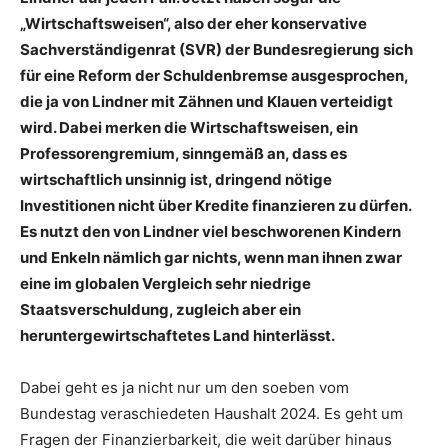
„Wirtschaftsweisen“, also der eher konservative
Sachverständigenrat (SVR) der Bundesregierung sich
für eine Reform der Schuldenbremse ausgesprochen,
die ja von Lindner mit Zähnen und Klauen verteidigt
wird. Dabei merken die Wirtschaftsweisen, ein
Professorengremium, sinngemäß an, dass es
wirtschaftlich unsinnig ist, dringend nötige
Investitionen nicht über Kredite finanzieren zu dürfen.
Es nutzt den von Lindner viel beschworenen Kindern
und Enkeln nämlich gar nichts, wenn man ihnen zwar
eine im globalen Vergleich sehr niedrige
Staatsverschuldung, zugleich aber ein
heruntergewirtschaftetes Land hinterlässt.
Dabei geht es ja nicht nur um den soeben vom
Bundestag veraschiedeten Haushalt 2024. Es geht um
Fragen der Finanzierbarkeit, die weit darüber hinaus