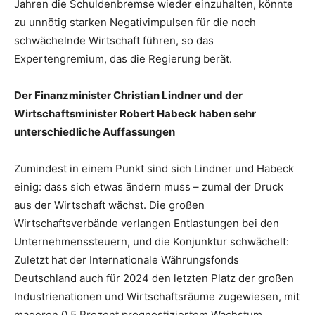
Jahren die Schuldenbremse wieder einzuhalten, könnte
zu unnötig starken Negativimpulsen für die noch
schwächelnde Wirtschaft führen, so das
Expertengremium, das die Regierung berät.
Der Finanzminister Christian Lindner und der
Wirtschaftsminister Robert Habeck haben sehr
unterschiedliche Auffassungen
Zumindest in einem Punkt sind sich Lindner und Habeck
einig: dass sich etwas ändern muss – zumal der Druck
aus der Wirtschaft wächst. Die großen
Wirtschaftsverbände verlangen Entlastungen bei den
Unternehmenssteuern, und die Konjunktur schwächelt:
Zuletzt hat der Internationale Währungsfonds
Deutschland auch für 2024 den letzten Platz der großen
Industrienationen und Wirtschaftsräume zugewiesen, mit
mageren 0,5 Prozent prognostiziertem Wachstum.