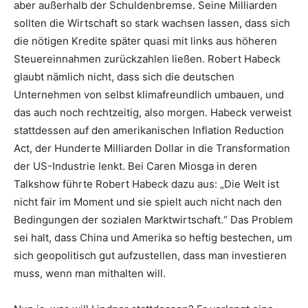
aber außerhalb der Schuldenbremse. Seine Milliarden
sollten die Wirtschaft so stark wachsen lassen, dass sich
die nötigen Kredite später quasi mit links aus höheren
Steuereinnahmen zurückzahlen ließen. Robert Habeck
glaubt nämlich nicht, dass sich die deutschen
Unternehmen von selbst klimafreundlich umbauen, und
das auch noch rechtzeitig, also morgen. Habeck verweist
stattdessen auf den amerikanischen Inflation Reduction
Act, der Hunderte Milliarden Dollar in die Transformation
der US-Industrie lenkt. Bei Caren Miosga in deren
Talkshow führte Robert Habeck dazu aus: „Die Welt ist
nicht fair im Moment und sie spielt auch nicht nach den
Bedingungen der sozialen Marktwirtschaft.“ Das Problem
sei halt, dass China und Amerika so heftig bestechen, um
sich geopolitisch gut aufzustellen, dass man investieren
muss, wenn man mithalten will.