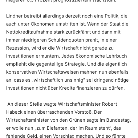
Lindner betreibt allerdings derzeit noch eine Politik, die
auch unter Ökonomen umstritten ist. Wenn der Staat die
Nettokreditaufnahme stark zurückfährt und dann mit
immer niedrigeren Schuldenquoten prahlt, in einer
Rezession, wird er die Wirtschaft nicht gerade zu
Investitionen ermuntern. Jedes ökonomische Lehrbuch
empfiehlt die gegenteilige Strategie. Und die eigentlich
konservativen Wirtschaftsweisen mahnen nun ebenfalls
an, dass es „wirtschaftlich unsinnig“ sei dringend nötige
Investitionen nicht über Kredite finanzieren zu dürfen.
An dieser Stelle wagte Wirtschaftsminister Robert
Habeck einen überraschenden Vorstoß. Der
Wirtschaftsminister von den Grünen sagte im Bundestag,
er wolle nun „zum Elefanten, der im Raum steht“, das
fehlende Geld, einen Vorschlag machen. Und so führte