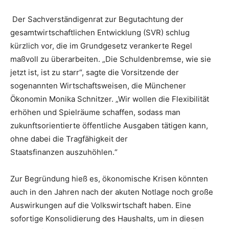
Der Sachverständigenrat zur Begutachtung der
gesamtwirtschaftlichen Entwicklung (SVR) schlug
kürzlich vor, die im Grundgesetz verankerte Regel
maßvoll zu überarbeiten. „Die Schuldenbremse, wie sie
jetzt ist, ist zu starr“, sagte die Vorsitzende der
sogenannten Wirtschaftsweisen, die Münchener
Ökonomin Monika Schnitzer. „Wir wollen die Flexibilität
erhöhen und Spielräume schaffen, sodass man
zukunftsorientierte öffentliche Ausgaben tätigen kann,
ohne dabei die Tragfähigkeit der
Staatsfinanzen auszuhöhlen.“
Zur Begründung hieß es, ökonomische Krisen könnten
auch in den Jahren nach der akuten Notlage noch große
Auswirkungen auf die Volkswirtschaft haben. Eine
sofortige Konsolidierung des Haushalts, um in diesen