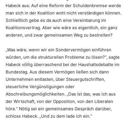
Habeck aus: Auf eine Reform der Schuldenbremse werde
man sich in der Koalition wohl nicht verständigen können.
Schließlich gebe es da auch eine Vereinbarung im
Koalitionsvertrag. Aber wie wäre es eigentlich, ein ganz
anderen, und zwar gemeinsamen Weg zu bestreiten?
„Was wäre, wenn wir ein Sondervermögen einführen
würden, um die strukturellen Probleme zu lösen?“, sagte
Habeck völlig überraschend bei der Haushaltsdebatte im
Bundestag. Aus diesem Vermögen ließen sich dann
Unternehmen entlasten, über Steuergutschriften,
steuerliche Vergünstigungen oder
Abschreibungsmöglichkeiten. „Das ist das, was ich aus
der Wirtschaft, von der Opposition, von den Liberalen
höre.“ Nötig sei ein gemeinsames Gespräch darüber,
schloss Habeck. „Und zu dem lade ich ein.“